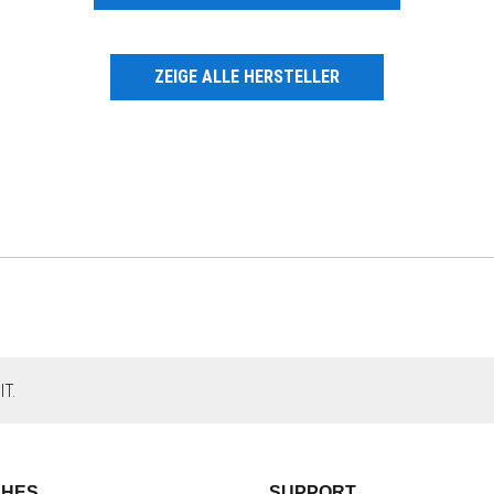
ZEIGE ALLE HERSTELLER
T.
CHES
SUPPORT