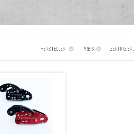
HERSTELLER
PREIS
ZERTIFIZIE