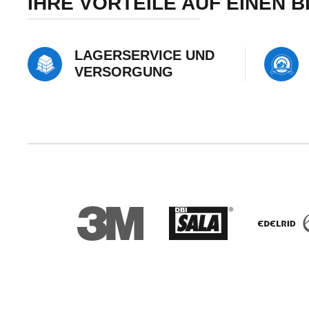
IHRE VORTEILE AUF EINEN B
LAGERSERVICE UND
VERSORGUNG