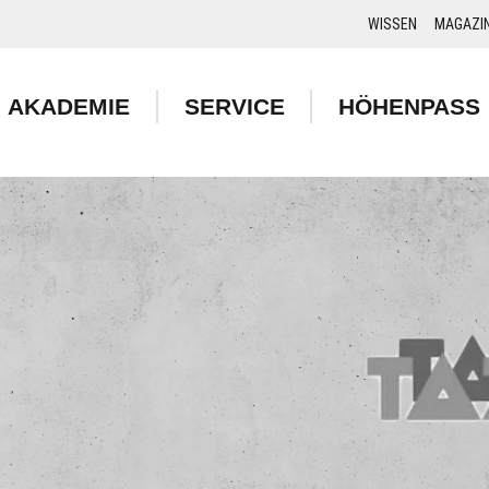
WISSEN
MAGAZI
AKADEMIE
SERVICE
HÖHENPASS