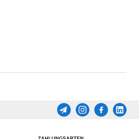
ZAHLUNGSARTEN