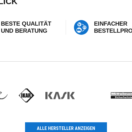
LICK
BESTE QUALITÄT
EINFACHER
UND BERATUNG
BESTELLPR
ALLE HERSTELLER ANZEIGEN