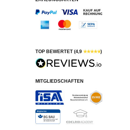
TOP BEWERTET (4,9
)
MITGLIEDSCHAFTEN