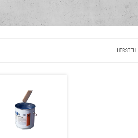
HERSTELL