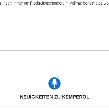
ffe ist noch immer am Produktionsstandort im Vellmar beheimatet,
NEUIGKEITEN ZU KEMPEROL