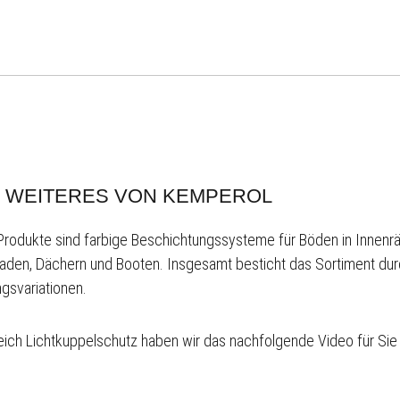
WEITERES VON KEMPEROL
Produkte sind farbige Beschichtungssysteme für Böden in Innenr
aden, Dächern und Booten. Insgesamt besticht das Sortiment dur
ngsvariationen.
ich Lichtkuppelschutz haben wir das nachfolgende Video für Sie b