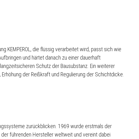
g KEMPEROL, die flüssig verarbeitet wird, passt sich wie
ufbringen und härtet danach zu einer dauerhaft
 langzeitsicheren Schutz der Bausubstanz. Ein weiterer
, Erhöhung der Reißkraft und Regulierung der Schichtdicke.
ungssysteme zurückblicken. 1969 wurde erstmals der
der führenden Hersteller weltweit und vereint dabei