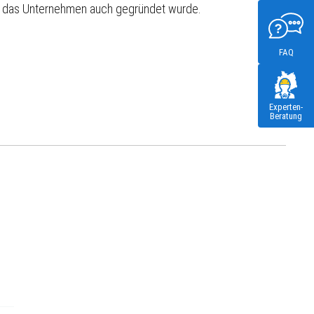
 wo das Unternehmen auch gegründet wurde.
FAQ
Experten-
Beratung