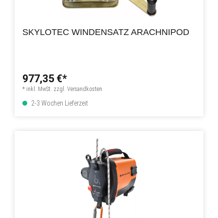
SKYLOTEC WINDENSATZ ARACHNIPOD
977,35 €*
* inkl. MwSt. zzgl. Versandkosten
2-3 Wochen Lieferzeit