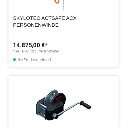
SKYLOTEC ACTSAFE ACX
PERSONENWINDE
14.875,00 €*
* inkl. MwSt. zzgl. Versandkosten
4-6 Wochen Lieferzeit