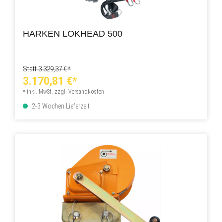
HARKEN LOKHEAD 500
Statt 3.329,37 €*
3.170,81 €*
* inkl. MwSt. zzgl. Versandkosten
2-3 Wochen Lieferzeit