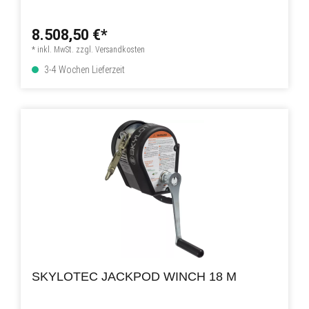
8.508,50 €*
* inkl. MwSt. zzgl. Versandkosten
3-4 Wochen Lieferzeit
SKYLOTEC JACKPOD WINCH 18 M