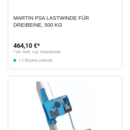
MARTIN PSA LASTWINDE FÜR
DREIBEINE, 500 KG
464,10 €*
* inkl. MwSt. zzgl. Versandkosten
1-2 Wochen Lieferzeit