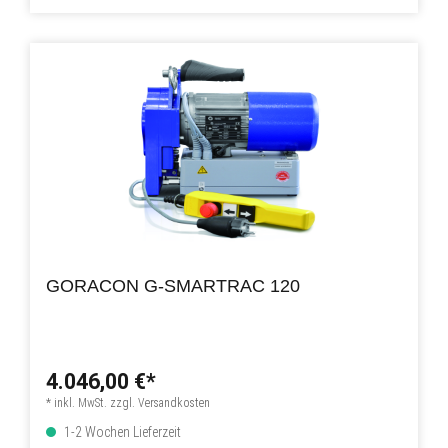
GORACON G-SMARTRAC 120
4.046,00 €*
* inkl. MwSt. zzgl. Versandkosten
1-2 Wochen Lieferzeit