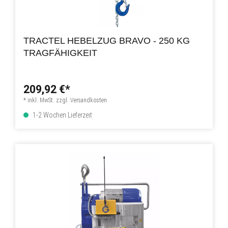
TRACTEL HEBELZUG BRAVO - 250 KG
TRAGFÄHIGKEIT
209,92 €*
* inkl. MwSt. zzgl. Versandkosten
1-2 Wochen Lieferzeit