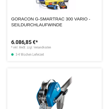
GORACON G-SMARTRAC 300 VARIO -
SEILDURCHLAUFWINDE
6.086,85 €*
* inkl. MwSt. zzgl. Versandkosten
3-4 Wochen Lieferzeit