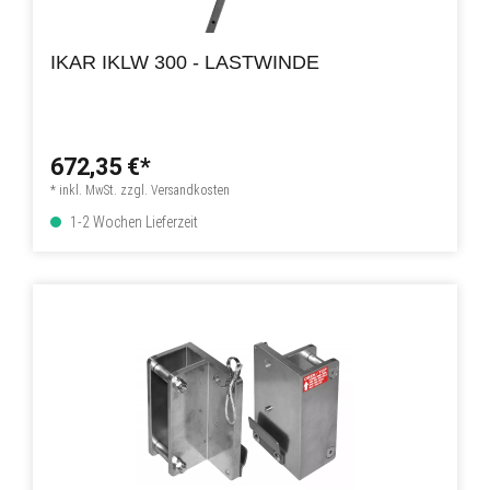
IKAR IKLW 300 - LASTWINDE
672,35 €*
* inkl. MwSt. zzgl. Versandkosten
1-2 Wochen Lieferzeit