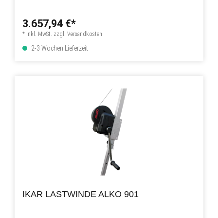
3.657,94 €*
* inkl. MwSt. zzgl. Versandkosten
2-3 Wochen Lieferzeit
IKAR LASTWINDE ALKO 901