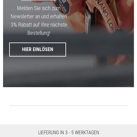
Melden Sie sich zum
Newsletter an und erhalten
3% Rabatt auf Ihre nächste
Bestellung!
HIER EINLÖSEN
LIEFERUNG IN 3 - 5 WERKTAGEN