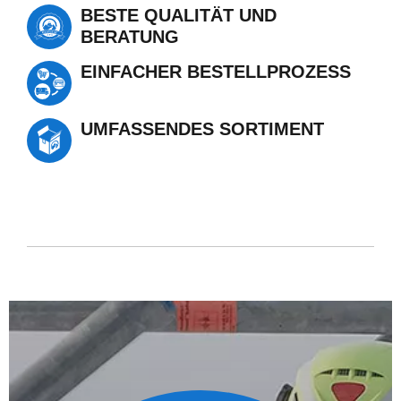
BESTE QUALITÄT UND
BERATUNG
EINFACHER BESTELLPROZESS
UMFASSENDES SORTIMENT