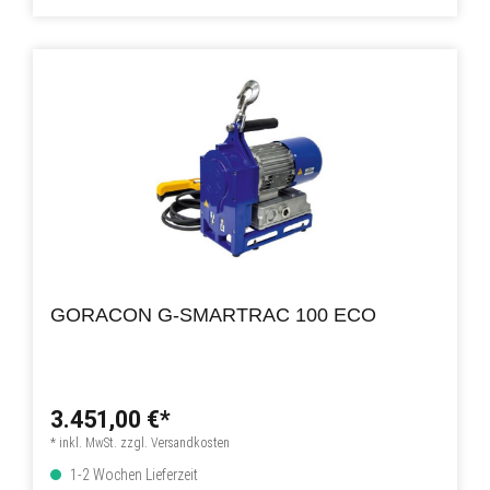
GORACON G-SMARTRAC 100 ECO
3.451,00 €*
* inkl. MwSt. zzgl. Versandkosten
1-2 Wochen Lieferzeit