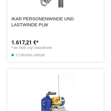
IKAR PERSONENWINDE UND
LASTWINDE PLW
1.617,21 €*
* inkl. MwSt. zzgl. Versandkosten
2-3 Wochen Lieferzeit