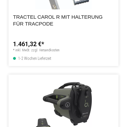
TRACTEL CAROL R MIT HALTERUNG
FÜR TRACPODE
1.461,32 €*
* inkl. MwSt. zzgl. Versandkosten
1-2 Wochen Lieferzeit