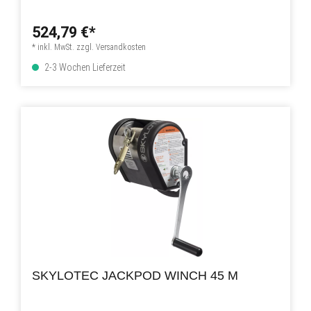
524,79 €*
* inkl. MwSt. zzgl. Versandkosten
2-3 Wochen Lieferzeit
SKYLOTEC JACKPOD WINCH 45 M