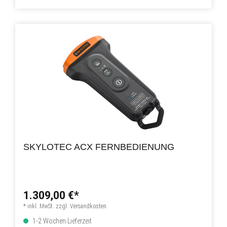
SKYLOTEC ACX FERNBEDIENUNG
1.309,00 €*
* inkl. MwSt. zzgl. Versandkosten
1-2 Wochen Lieferzeit