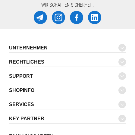
WIR SCHAFFEN SICHERHEIT.
UNTERNEHMEN
RECHTLICHES
SUPPORT
SHOPINFO
SERVICES
KEY-PARTNER