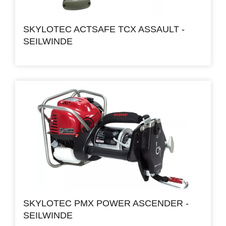
SKYLOTEC ACTSAFE TCX ASSAULT -
SEILWINDE
SKYLOTEC PMX POWER ASCENDER -
SEILWINDE