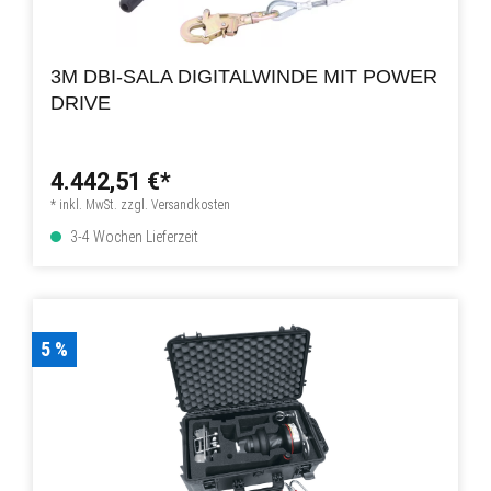
3M DBI-SALA DIGITALWINDE MIT POWER
DRIVE
4.442,51 €*
* inkl. MwSt. zzgl. Versandkosten
3-4 Wochen Lieferzeit
5 %