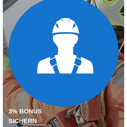
3% BONUS
SICHERN