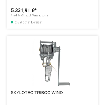
5.331,91 €*
* inkl. MwSt. zzgl. Versandkosten
2-3 Wochen Lieferzeit
SKYLOTEC TRIBOC WIND