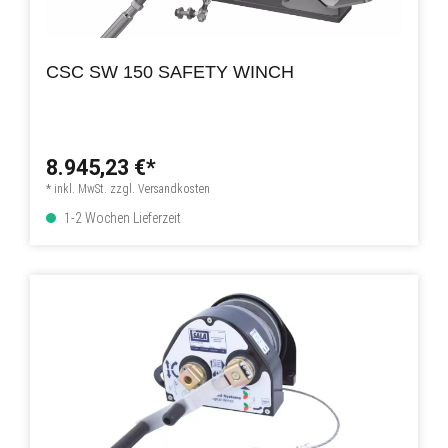
CSC SW 150 SAFETY WINCH
8.945,23 €*
* inkl. MwSt. zzgl. Versandkosten
1-2 Wochen Lieferzeit