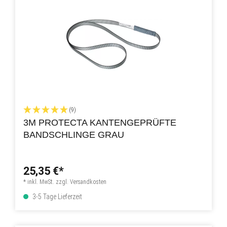
(9)
3M PROTECTA KANTENGEPRÜFTE
BANDSCHLINGE GRAU
25,35 €*
* inkl. MwSt. zzgl. Versandkosten
3-5 Tage Lieferzeit