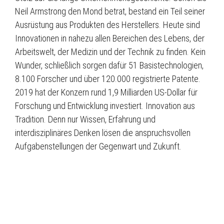
Neil Armstrong den Mond betrat, bestand ein Teil seiner
Ausrüstung aus Produkten des Herstellers. Heute sind
Innovationen in nahezu allen Bereichen des Lebens, der
Arbeitswelt, der Medizin und der Technik zu finden. Kein
Wunder, schließlich sorgen dafür 51 Basistechnologien,
8.100 Forscher und über 120.000 registrierte Patente.
2019 hat der Konzern rund 1,9 Milliarden US-Dollar für
Forschung und Entwicklung investiert. Innovation aus
Tradition. Denn nur Wissen, Erfahrung und
interdisziplinäres Denken lösen die anspruchsvollen
Aufgabenstellungen der Gegenwart und Zukunft.