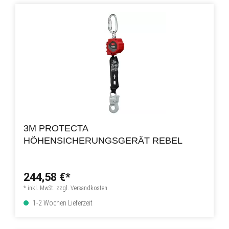
3M PROTECTA
HÖHENSICHERUNGSGERÄT REBEL
244,58 €*
* inkl. MwSt. zzgl. Versandkosten
1-2 Wochen Lieferzeit