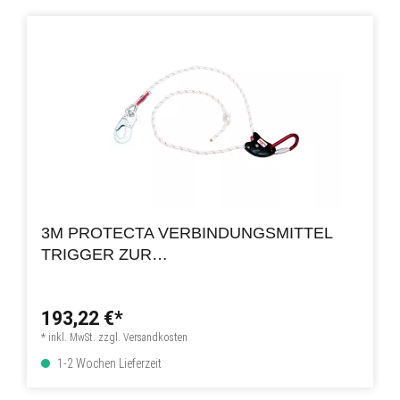
3M PROTECTA VERBINDUNGSMITTEL
TRIGGER ZUR
ARBEITSPLATZPOSITIONIERUNG
193,22 €*
* inkl. MwSt. zzgl. Versandkosten
1-2 Wochen Lieferzeit