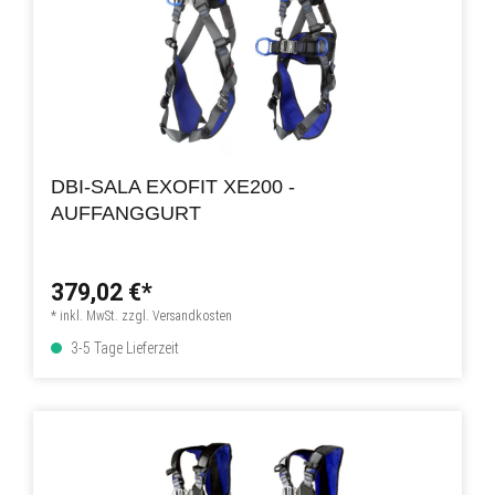
DBI-SALA EXOFIT XE200 -
AUFFANGGURT
379,02 €*
* inkl. MwSt. zzgl. Versandkosten
3-5 Tage Lieferzeit