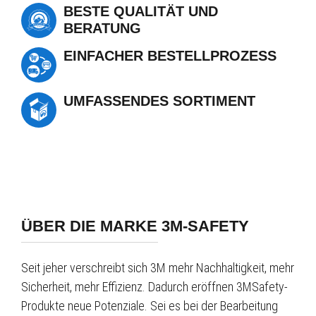
BESTE QUALITÄT UND
BERATUNG
EINFACHER BESTELLPROZESS
UMFASSENDES SORTIMENT
ÜBER DIE MARKE 3M-SAFETY
Seit jeher verschreibt sich 3M mehr Nachhaltigkeit, mehr
Sicherheit, mehr Effizienz. Dadurch eröffnen 3MSafety-
Produkte neue Potenziale. Sei es bei der Bearbeitung