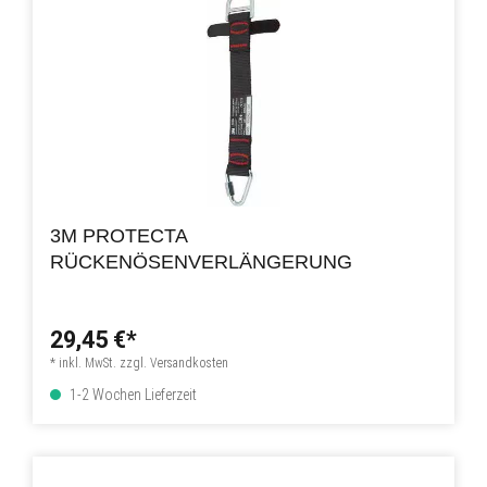
3M PROTECTA
RÜCKENÖSENVERLÄNGERUNG
29,45 €*
* inkl. MwSt. zzgl. Versandkosten
1-2 Wochen Lieferzeit