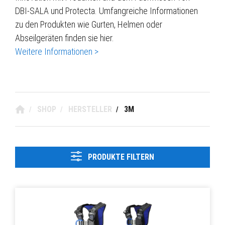
DBI-SALA und Protecta. Umfangreiche Informationen
zu den Produkten wie Gurten, Helmen oder
Abseilgeräten finden sie hier.
Weitere Informationen >
SHOP
HERSTELLER
3M
/
/
/
PRODUKTE FILTERN