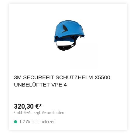
3M SECUREFIT SCHUTZHELM X5500
UNBELÜFTET VPE 4
320,30 €*
* inkl. MwSt. zzgl. Versandkosten
1-2 Wochen Lieferzeit