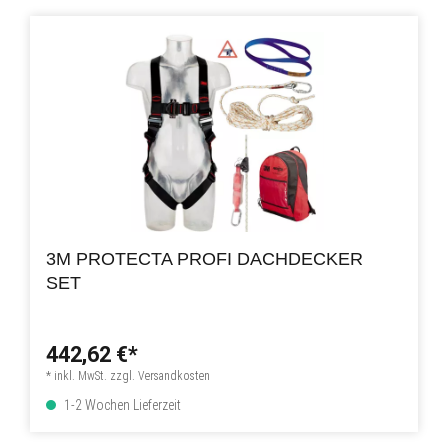
3M PROTECTA PROFI DACHDECKER
SET
442,62 €*
* inkl. MwSt. zzgl. Versandkosten
1-2 Wochen Lieferzeit