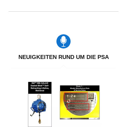
NEUIGKEITEN RUND UM DIE PSA