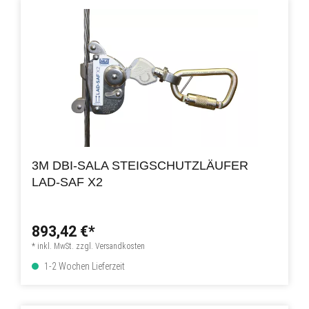
3M DBI-SALA STEIGSCHUTZLÄUFER
LAD-SAF X2
893,42 €*
* inkl. MwSt. zzgl. Versandkosten
1-2 Wochen Lieferzeit