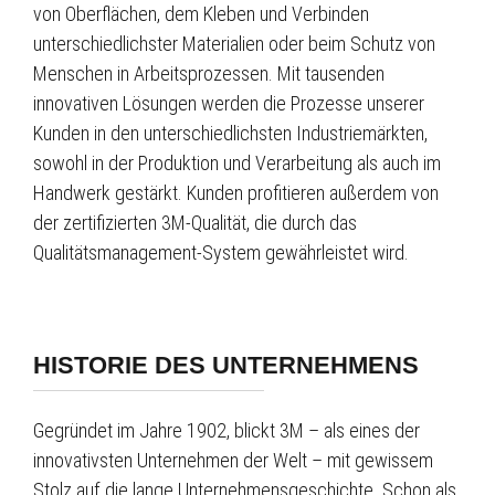
von Oberflächen, dem Kleben und Verbinden
unterschiedlichster Materialien oder beim Schutz von
Menschen in Arbeitsprozessen. Mit tausenden
innovativen Lösungen werden die Prozesse unserer
Kunden in den unterschiedlichsten Industriemärkten,
sowohl in der Produktion und Verarbeitung als auch im
Handwerk gestärkt. Kunden profitieren außerdem von
der zertifizierten 3M-Qualität, die durch das
Qualitätsmanagement-System gewährleistet wird.
HISTORIE DES UNTERNEHMENS
Gegründet im Jahre 1902, blickt 3M – als eines der
innovativsten Unternehmen der Welt – mit gewissem
Stolz auf die lange Unternehmensgeschichte. Schon als