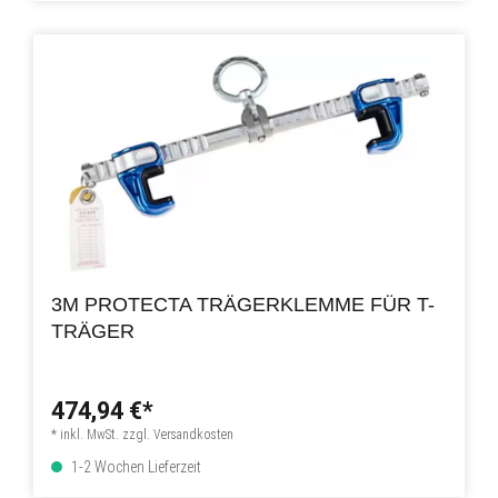
3M PROTECTA TRÄGERKLEMME FÜR T-
TRÄGER
474,94 €*
* inkl. MwSt. zzgl. Versandkosten
1-2 Wochen Lieferzeit