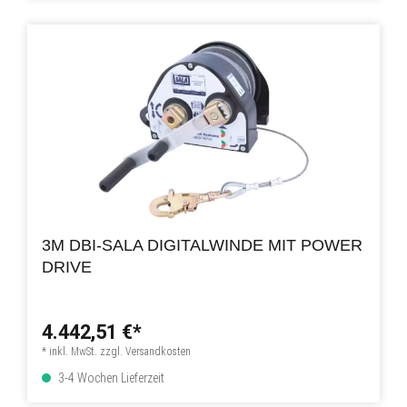
3M DBI-SALA DIGITALWINDE MIT POWER
DRIVE
4.442,51 €*
* inkl. MwSt. zzgl. Versandkosten
3-4 Wochen Lieferzeit