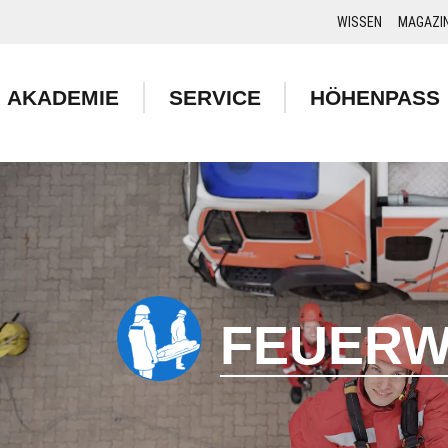
WISSEN
MAGAZI
AKADEMIE
SERVICE
HÖHENPASS
FEUERW