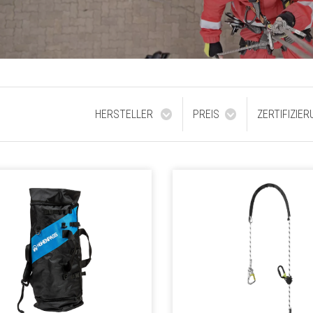
HERSTELLER
PREIS
ZERTIFIZIE