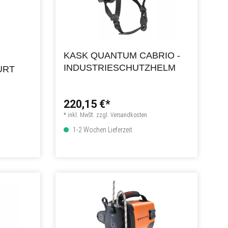
KASK QUANTUM CABRIO -
INDUSTRIESCHUTZHELM
URT
220,15 €*
* inkl. MwSt. zzgl. Versandkosten
1-2 Wochen Lieferzeit