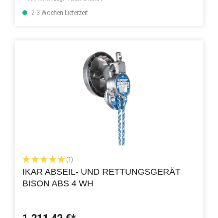
2-3 Wochen Lieferzeit
(1)
IKAR ABSEIL- UND RETTUNGSGERÄT
BISON ABS 4 WH