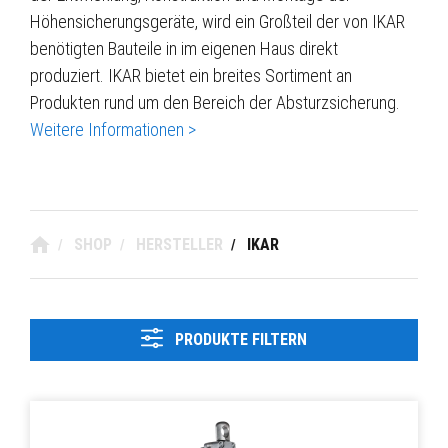
Höhensicherungsgeräte, wird ein Großteil der von IKAR
benötigten Bauteile in im eigenen Haus direkt
produziert. IKAR bietet ein breites Sortiment an
Produkten rund um den Bereich der Absturzsicherung.
Weitere Informationen >
SHOP
HERSTELLER
IKAR
/
/
/
PRODUKTE FILTERN