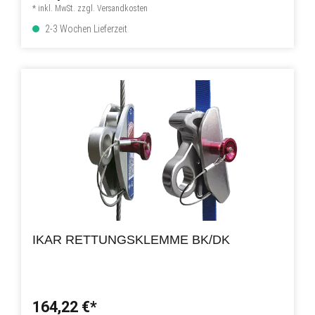
* inkl. MwSt. zzgl. Versandkosten
2-3 Wochen Lieferzeit
IKAR RETTUNGSKLEMME BK/DK
164,22 €*