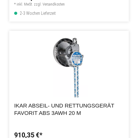
* inkl. MwSt. zzgl. Versandkosten
2-3 Wochen Lieferzeit
IKAR ABSEIL- UND RETTUNGSGERÄT
FAVORIT ABS 3AWH 20 M
910,35 €*