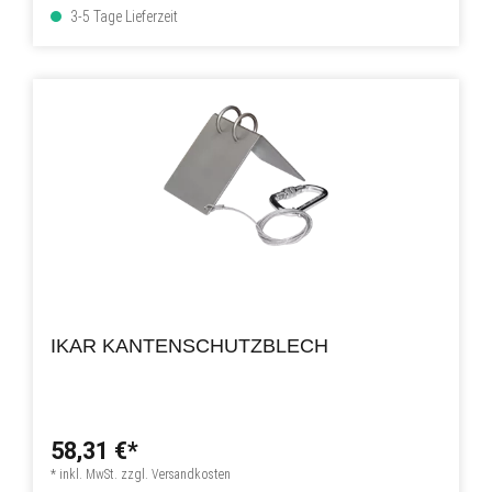
3-5 Tage Lieferzeit
IKAR KANTENSCHUTZBLECH
58,31 €*
* inkl. MwSt. zzgl. Versandkosten