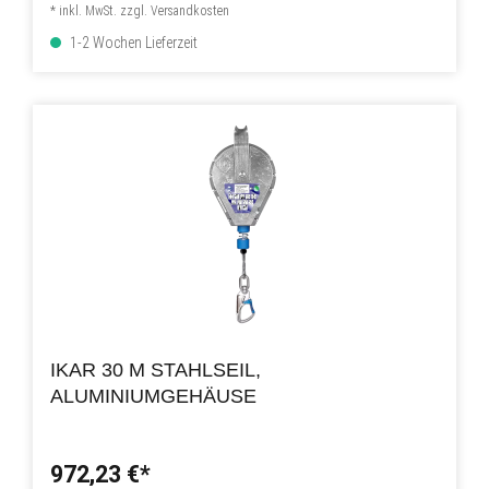
* inkl. MwSt. zzgl. Versandkosten
1-2 Wochen Lieferzeit
IKAR 30 M STAHLSEIL,
ALUMINIUMGEHÄUSE
972,23 €*