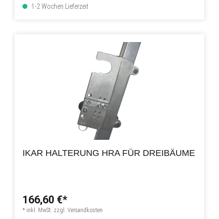
1-2 Wochen Lieferzeit
IKAR HALTERUNG HRA FÜR DREIBÄUME
166,60 €*
* inkl. MwSt. zzgl. Versandkosten