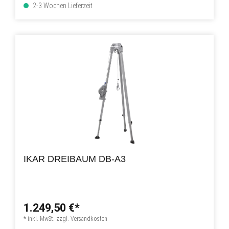
2-3 Wochen Lieferzeit
IKAR DREIBAUM DB-A3
1.249,50 €*
* inkl. MwSt. zzgl. Versandkosten