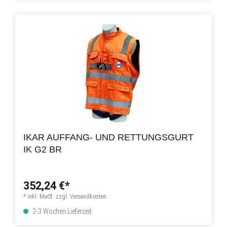
IKAR AUFFANG- UND RETTUNGSGURT
IK G2 BR
352,24 €*
* inkl. MwSt. zzgl. Versandkosten
2-3 Wochen Lieferzeit