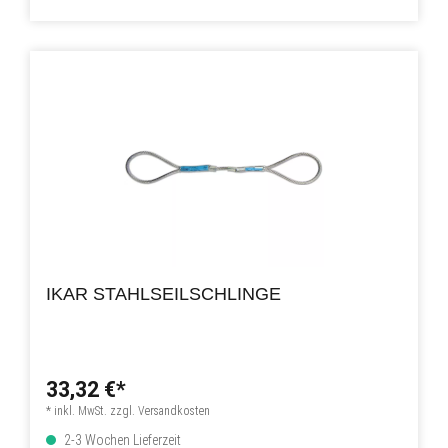
IKAR STAHLSEILSCHLINGE
33,32 €*
* inkl. MwSt. zzgl. Versandkosten
2-3 Wochen Lieferzeit