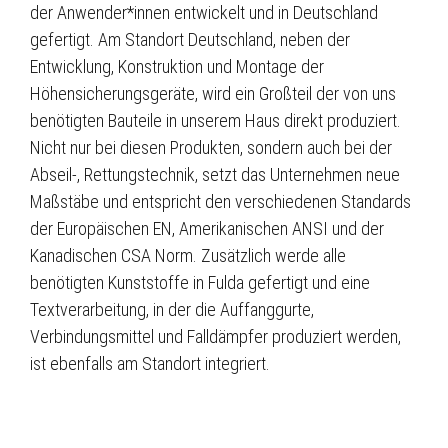
der Anwender*innen entwickelt und in Deutschland
gefertigt. Am Standort Deutschland, neben der
Entwicklung, Konstruktion und Montage der
Höhensicherungsgeräte, wird ein Großteil der von uns
benötigten Bauteile in unserem Haus direkt produziert.
Nicht nur bei diesen Produkten, sondern auch bei der
Abseil-, Rettungstechnik, setzt das Unternehmen neue
Maßstäbe und entspricht den verschiedenen Standards
der Europäischen EN, Amerikanischen ANSI und der
Kanadischen CSA Norm. Zusätzlich werde alle
benötigten Kunststoffe in Fulda gefertigt und eine
Textverarbeitung, in der die Auffanggurte,
Verbindungsmittel und Falldämpfer produziert werden,
ist ebenfalls am Standort integriert.