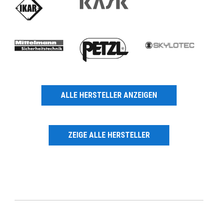
ALLE HERSTELLER ANZEIGEN
ZEIGE ALLE HERSTELLER