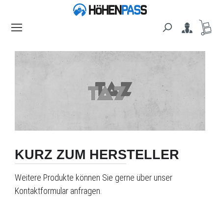
alt springen
KURZ ZUM HERSTELLER
Weitere Produkte können Sie gerne über unser
Kontaktformular anfragen.