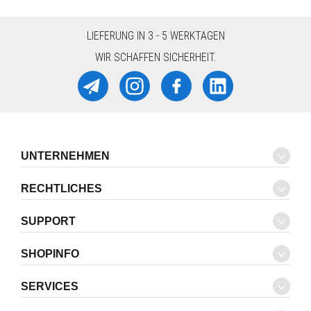
LIEFERUNG IN 3 - 5 WERKTAGEN
WIR SCHAFFEN SICHERHEIT.
UNTERNEHMEN
RECHTLICHES
SUPPORT
SHOPINFO
SERVICES