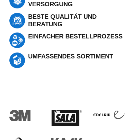
VERSORGUNG
BESTE QUALITÄT UND
BERATUNG
EINFACHER BESTELLPROZESS
UMFASSENDES SORTIMENT