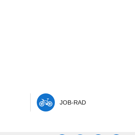
JOB-RAD