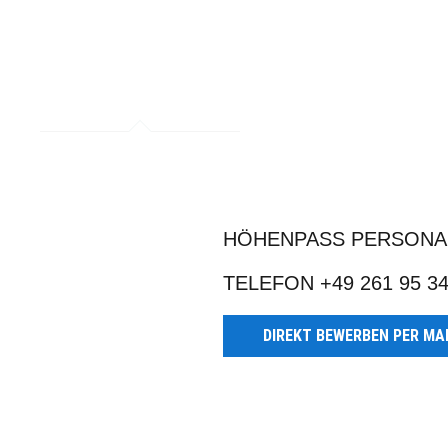
HÖHENPASS PERSONA
TELEFON +49 261 95 34
DIREKT BEWERBEN PER MA