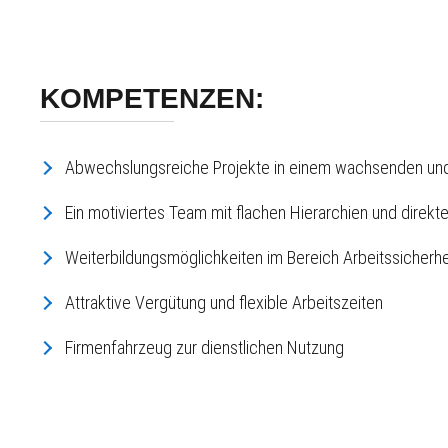
KOMPETENZEN:
Abwechslungsreiche Projekte in einem wachsenden un
Ein motiviertes Team mit flachen Hierarchien und direk
Weiterbildungsmöglichkeiten im Bereich Arbeitssicherhei
Attraktive Vergütung und flexible Arbeitszeiten
Firmenfahrzeug zur dienstlichen Nutzung