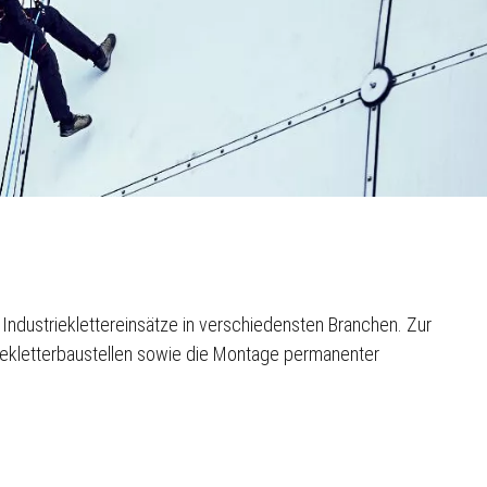
Industrieklettereinsätze in verschiedensten Branchen. Zur
iekletterbaustellen sowie die Montage permanenter