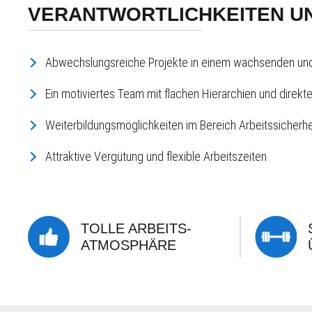
VERANTWORTLICHKEITEN UN
Abwechslungsreiche Projekte in einem wachsenden un
Ein motiviertes Team mit flachen Hierarchien und direk
Weiterbildungsmöglichkeiten im Bereich Arbeitssicherhei
Attraktive Vergütung und flexible Arbeitszeiten
TOLLE ARBEITS-
ATMOSPHÄRE