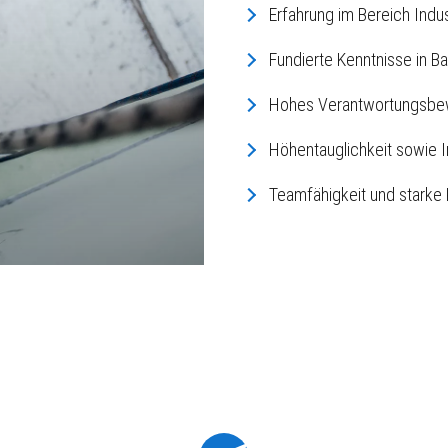
Erfahrung im Bereich Indu
Fundierte Kenntnisse in B
Hohes Verantwortungsbew
Höhentauglichkeit sowie 
Teamfähigkeit und starke