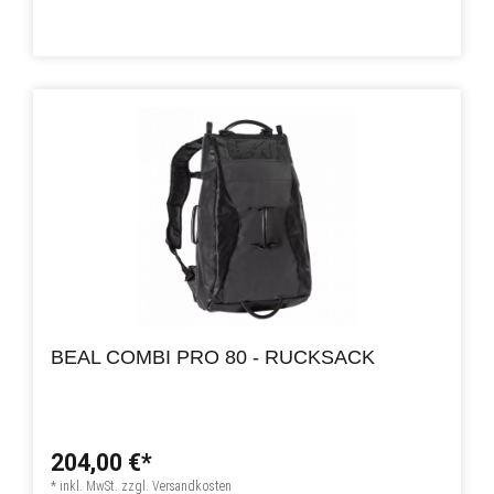
BEAL COMBI PRO 80 - RUCKSACK
204,00 €*
* inkl. MwSt. zzgl. Versandkosten