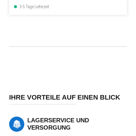
3-5 Tage Lieferzeit
IHRE VORTEILE AUF EINEN BLICK
LAGERSERVICE UND
VERSORGUNG