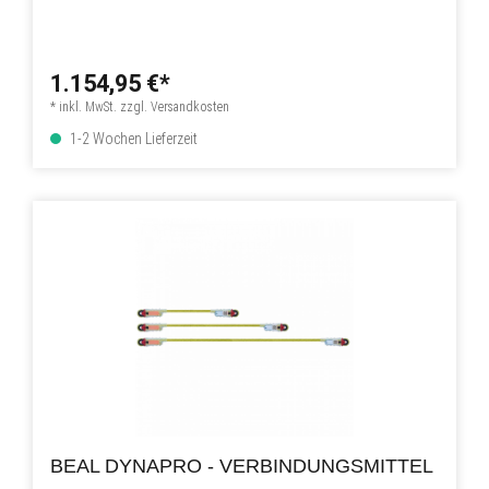
1.154,95 €*
* inkl. MwSt. zzgl. Versandkosten
1-2 Wochen Lieferzeit
BEAL DYNAPRO - VERBINDUNGSMITTEL