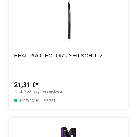
BEAL PROTECTOR - SEILSCHUTZ
21,31 €*
* inkl. MwSt. zzgl. Versandkosten
1-2 Wochen Lieferzeit