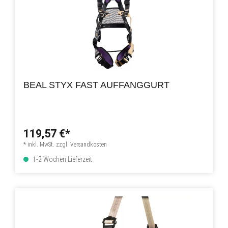
BEAL STYX FAST AUFFANGGURT
119,57 €*
* inkl. MwSt. zzgl. Versandkosten
1-2 Wochen Lieferzeit