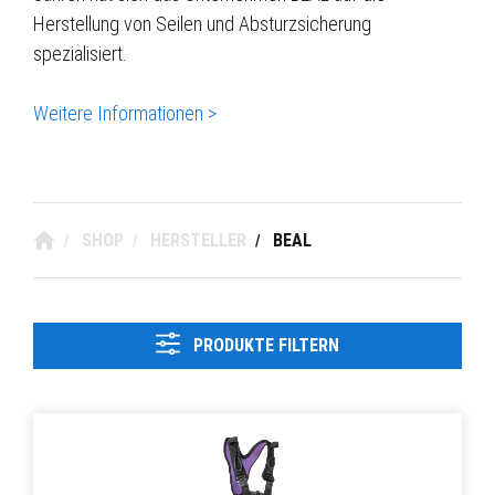
Herstellung von Seilen und Absturzsicherung
spezialisiert.
Weitere Informationen >
SHOP
HERSTELLER
BEAL
/
/
/
PRODUKTE FILTERN