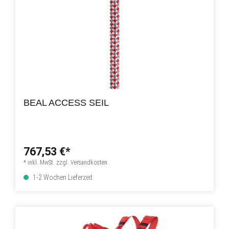
BEAL ACCESS SEIL
767,53 €*
* inkl. MwSt. zzgl. Versandkosten
1-2 Wochen Lieferzeit