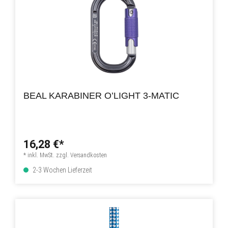
BEAL KARABINER O’LIGHT 3-MATIC
16,28 €*
* inkl. MwSt. zzgl. Versandkosten
2-3 Wochen Lieferzeit