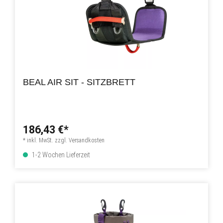
BEAL AIR SIT - SITZBRETT
186,43 €*
* inkl. MwSt. zzgl. Versandkosten
1-2 Wochen Lieferzeit