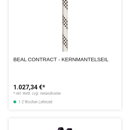
BEAL CONTRACT - KERNMANTELSEIL
1.027,34 €*
* inkl. MwSt. zzgl. Versandkosten
1-2 Wochen Lieferzeit