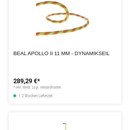
BEAL APOLLO II 11 MM - DYNAMIKSEIL
289,29 €*
* inkl. MwSt. zzgl. Versandkosten
1-2 Wochen Lieferzeit