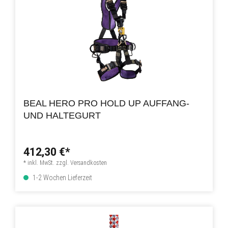
BEAL HERO PRO HOLD UP AUFFANG-
UND HALTEGURT
412,30 €*
* inkl. MwSt. zzgl. Versandkosten
1-2 Wochen Lieferzeit