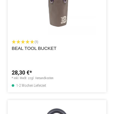
(1)
BEAL TOOL BUCKET
28,30 €*
* inkl. MwSt. zzgl. Versandkosten
1-2 Wochen Lieferzeit