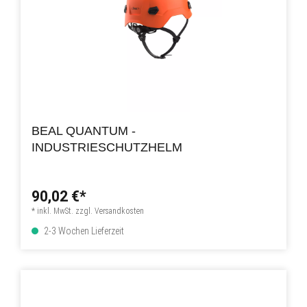
BEAL QUANTUM -
INDUSTRIESCHUTZHELM
90,02 €*
* inkl. MwSt. zzgl. Versandkosten
2-3 Wochen Lieferzeit