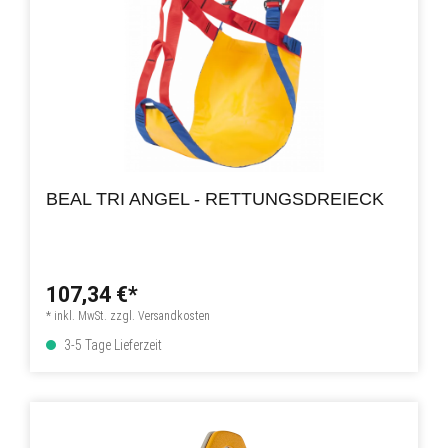
BEAL TRI ANGEL - RETTUNGSDREIECK
107,34 €*
* inkl. MwSt. zzgl. Versandkosten
3-5 Tage Lieferzeit