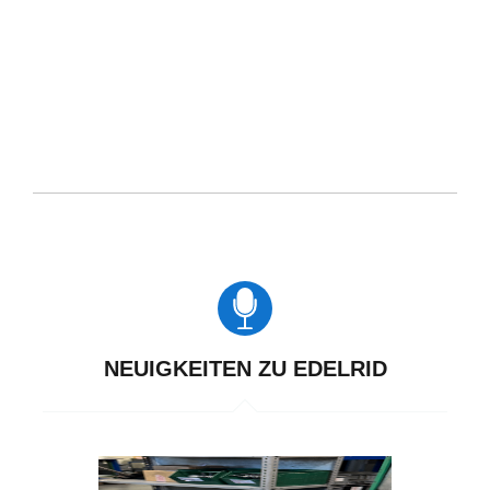
NEUIGKEITEN ZU EDELRID