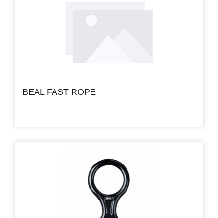
BEAL FAST ROPE