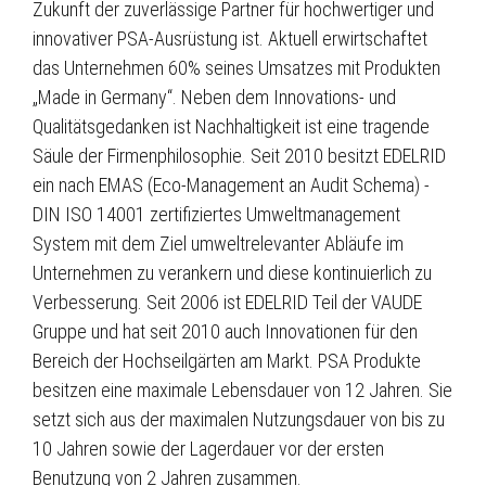
Zukunft der zuverlässige Partner für hochwertiger und
innovativer PSA-Ausrüstung ist. Aktuell erwirtschaftet
das Unternehmen 60% seines Umsatzes mit Produkten
„Made in Germany“. Neben dem Innovations- und
Qualitätsgedanken ist Nachhaltigkeit ist eine tragende
Säule der Firmenphilosophie. Seit 2010 besitzt EDELRID
ein nach EMAS (Eco-Management an Audit Schema) -
DIN ISO 14001 zertifiziertes Umweltmanagement
System mit dem Ziel umweltrelevanter Abläufe im
Unternehmen zu verankern und diese kontinuierlich zu
Verbesserung. Seit 2006 ist EDELRID Teil der VAUDE
Gruppe und hat seit 2010 auch Innovationen für den
Bereich der Hochseilgärten am Markt. PSA Produkte
besitzen eine maximale Lebensdauer von 12 Jahren. Sie
setzt sich aus der maximalen Nutzungsdauer von bis zu
10 Jahren sowie der Lagerdauer vor der ersten
Benutzung von 2 Jahren zusammen.