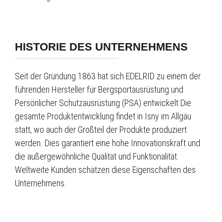
HISTORIE DES UNTERNEHMENS
Seit der Gründung 1863 hat sich EDELRID zu einem der
führenden Hersteller für Bergsportausrüstung und
Persönlicher Schutzausrüstung (PSA) entwickelt Die
gesamte Produktentwicklung findet in Isny im Allgäu
statt, wo auch der Großteil der Produkte produziert
werden. Dies garantiert eine hohe Innovationskraft und
die außergewöhnliche Qualität und Funktionalität.
Weltweite Kunden schätzen diese Eigenschaften des
Unternehmens.