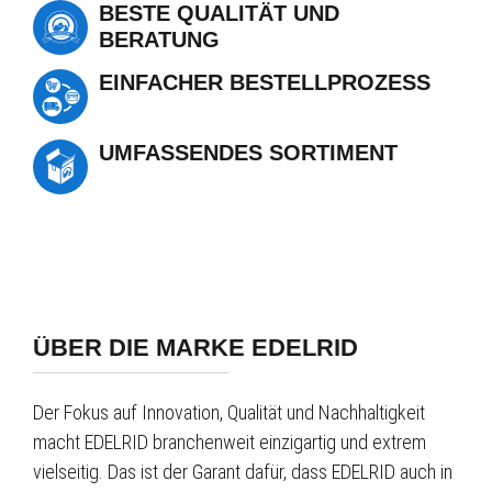
BESTE QUALITÄT UND
BERATUNG
EINFACHER BESTELLPROZESS
UMFASSENDES SORTIMENT
ÜBER DIE MARKE EDELRID
Der Fokus auf Innovation, Qualität und Nachhaltigkeit
macht EDELRID branchenweit einzigartig und extrem
vielseitig. Das ist der Garant dafür, dass EDELRID auch in