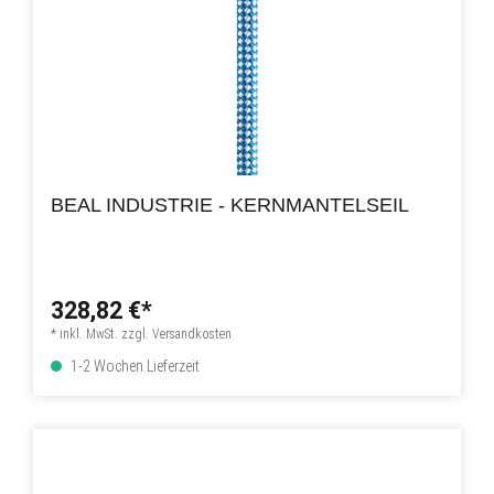
BEAL INDUSTRIE - KERNMANTELSEIL
328,82 €*
* inkl. MwSt. zzgl. Versandkosten
1-2 Wochen Lieferzeit