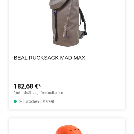
BEAL RUCKSACK MAD MAX
182,68 €*
* inkl. MwSt. zzgl. Versandkosten
2-3 Wochen Lieferzeit