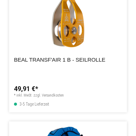
BEAL TRANSF'AIR 1 B - SEILROLLE
49,91 €*
* inkl. MwSt. zzgl. Versandkosten
3-5 Tage Lieferzeit