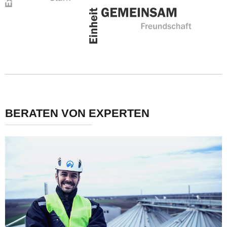
BERATEN VON EXPERTEN