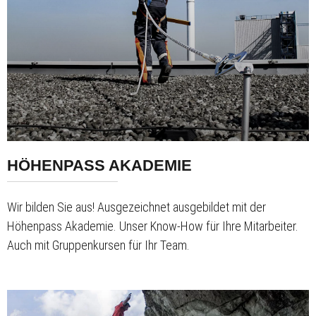
HÖHENPASS AKADEMIE
Wir bilden Sie aus! Ausgezeichnet ausgebildet mit der
Höhenpass Akademie. Unser Know-How für Ihre Mitarbeiter.
Auch mit Gruppenkursen für Ihr Team.