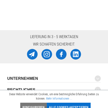
LIEFERUNG IN 3 - 5 WERKTAGEN
WIR SCHAFFEN SICHERHEIT.
UNTERNEHMEN
RECHTLICHES
Diese Website verwendet Cookies, um eine bestmögliche Erfahrung bieten zu
können.
Mehr Informationen ...
SUPPORT
KONFIGURIEREN
ALLE COOKIES AKZEPTIEREN