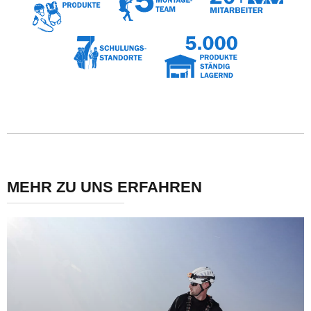
MEHR ZU UNS ERFAHREN