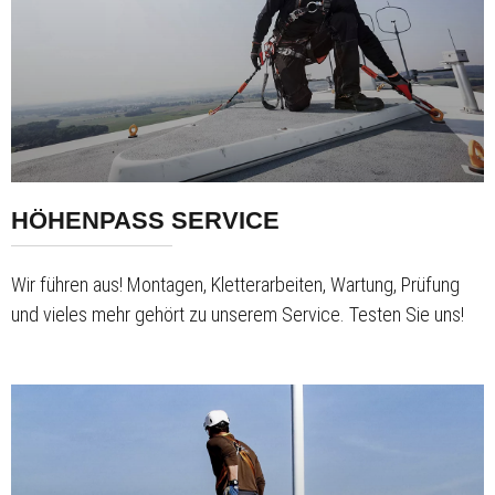
HÖHENPASS SERVICE
Wir führen aus! Montagen, Kletterarbeiten, Wartung, Prüfung
und vieles mehr gehört zu unserem Service. Testen Sie uns!