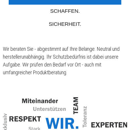
SCHAFFEN.
SICHERHEIT.
Wir beraten Sie - abgestimmt auf Ihre Belange. Neutral und
herstellerunabhängig. Ihr Schutzbedürfnis ist dabei unsere
Aufgabe. Wir prüfen den Bedarf vor Ort - auch mit
umfangreicher Produktberatung.