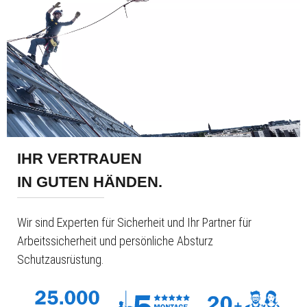
IHR VERTRAUEN
IN GUTEN HÄNDEN.
Wir sind Experten für Sicherheit und Ihr Partner für
Arbeitssicherheit und persönliche Absturz
Schutzausrüstung.