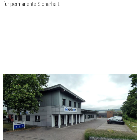
für permanente Sicherheit.