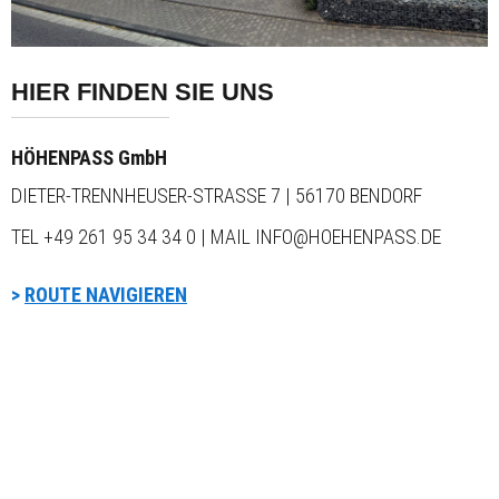
HIER FINDEN SIE UNS
HÖHENPASS GmbH
DIETER-TRENNHEUSER-STRASSE 7 | 56170 BENDORF
TEL
+49 261 95 34 34 0
| MAIL
INFO@HOEHENPASS.DE
>
ROUTE NAVIGIEREN