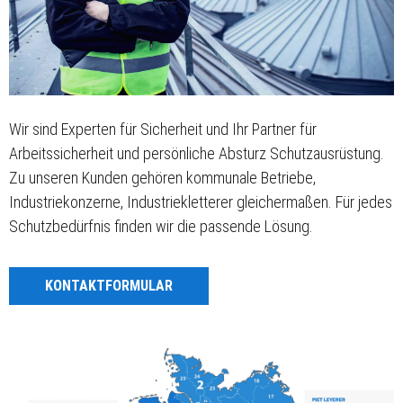
Wir sind Experten für Sicherheit und Ihr Partner für
Arbeitssicherheit und persönliche Absturz Schutzausrüstung.
Zu unseren Kunden gehören kommunale Betriebe,
Industriekonzerne, Industriekletterer gleichermaßen. Für jedes
Schutzbedürfnis finden wir die passende Lösung.
KONTAKTFORMULAR