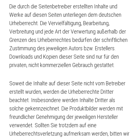
Die durch die Seitenbetreiber erstellten Inhalte und
Werke auf diesen Seiten unterliegen dem deutschen
Urheberrecht. Die Vervielfältigung, Bearbeitung,
Verbreitung und jede Art der Verwertung außerhalb der
Grenzen des Urheberrechtes bedürfen der schriftlichen
Zustimmung des jeweiligen Autors bzw. Erstellers.
Downloads und Kopien dieser Seite sind nur für den
privaten, nicht kommerziellen Gebrauch gestattet.
Soweit die Inhalte auf dieser Seite nicht vom Betreiber
erstellt wurden, werden die Urheberrechte Dritter
beachtet. Insbesondere werden Inhalte Dritter als
solche gekennzeichnet. Die Produktbilder werden mit
freundlicher Genehmigung der jeweiligen Hersteller
verwendet. Sollten Sie trotzdem auf eine
Urheberrechtsverletzung aufmerksam werden, bitten wir