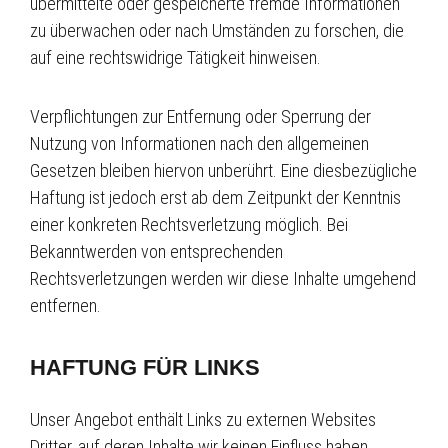
übermittelte oder gespeicherte fremde Informationen
zu überwachen oder nach Umständen zu forschen, die
auf eine rechtswidrige Tätigkeit hinweisen.
Verpflichtungen zur Entfernung oder Sperrung der
Nutzung von Informationen nach den allgemeinen
Gesetzen bleiben hiervon unberührt. Eine diesbezügliche
Haftung ist jedoch erst ab dem Zeitpunkt der Kenntnis
einer konkreten Rechtsverletzung möglich. Bei
Bekanntwerden von entsprechenden
Rechtsverletzungen werden wir diese Inhalte umgehend
entfernen.
HAFTUNG FÜR LINKS
Unser Angebot enthält Links zu externen Websites
Dritter, auf deren Inhalte wir keinen Einfluss haben.