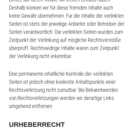
Deshalb können wir für diese fremden Inhalte auch
keine Gewähr übernehmen. Für die Inhalte der verlinkten
Seiten ist stets der jeweilige Anbieter oder Betreiber der
Seiten verantwortlich. Die verlinkten Seiten wurden zum
Zeitpunkt der Verlinkung auf mögliche Rechtsverstöße
überprüft. Rechtswidrige Inhalte waren zum Zeitpunkt
der Verlinkung nicht erkennbar.
Eine permanente inhaltliche Kontrolle der verlinkten
Seiten ist jedoch ohne konkrete Anhaltspunkte einer
Rechtsverletzung nicht zumutbar. Bei Bekanntwerden
von Rechtsverletzungen werden wir derartige Links
umgehend entfernen.
URHEBERRECHT