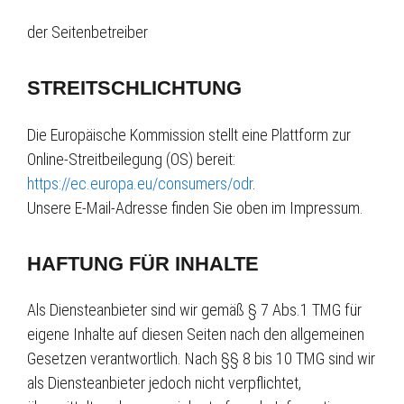
der Seitenbetreiber
STREITSCHLICHTUNG
Die Europäische Kommission stellt eine Plattform zur
Online-Streitbeilegung (OS) bereit:
https://ec.europa.eu/consumers/odr
.
Unsere E-Mail-Adresse finden Sie oben im Impressum.
HAFTUNG FÜR INHALTE
Als Diensteanbieter sind wir gemäß § 7 Abs.1 TMG für
eigene Inhalte auf diesen Seiten nach den allgemeinen
Gesetzen verantwortlich. Nach §§ 8 bis 10 TMG sind wir
als Diensteanbieter jedoch nicht verpflichtet,