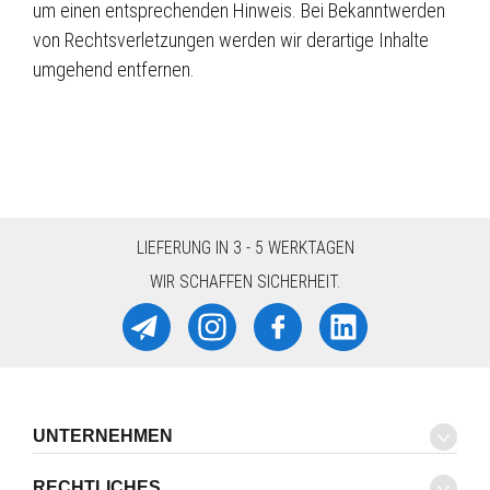
um einen entsprechenden Hinweis. Bei Bekanntwerden
von Rechtsverletzungen werden wir derartige Inhalte
umgehend entfernen.
LIEFERUNG IN 3 - 5 WERKTAGEN
WIR SCHAFFEN SICHERHEIT.
UNTERNEHMEN
RECHTLICHES