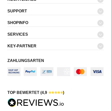
SUPPORT
SHOPINFO
SERVICES
KEY-PARTNER
ZAHLUNGSARTEN
TOP BEWERTET (4,9
)