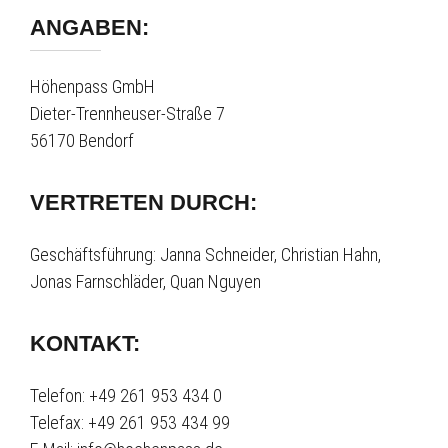
ANGABEN:
Höhenpass GmbH
Dieter-Trennheuser-Straße 7
56170 Bendorf
VERTRETEN DURCH:
Geschäftsführung: Janna Schneider, Christian Hahn,
Jonas Farnschläder, Quan Nguyen
KONTAKT:
Telefon: +49 261 953 434 0
Telefax: +49 261 953 434 99