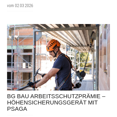
vom 02.03.2026
BG BAU ARBEITSSCHUTZPRÄMIE –
HÖHENSICHERUNGSGERÄT MIT
PSAGA