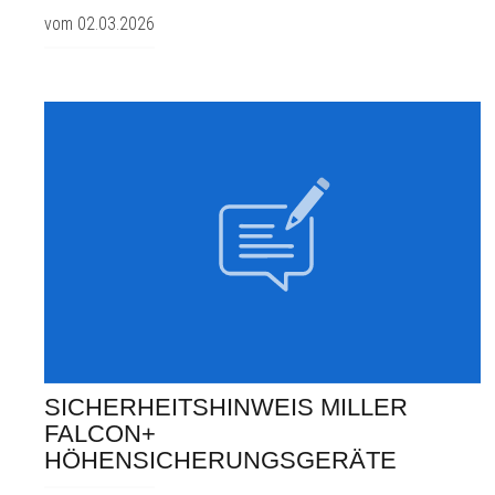
vom 02.03.2026
SICHERHEITSHINWEIS MILLER
FALCON+
HÖHENSICHERUNGSGERÄTE