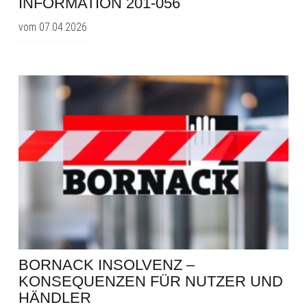
INFORMATION 201-056
vom 07.04.2026
BORNACK INSOLVENZ –
KONSEQUENZEN FÜR NUTZER UND
HÄNDLER