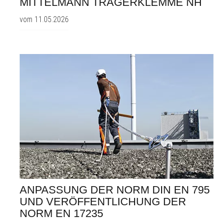
MITTELMANN TRÄGERKLEMME NH
vom 11.05.2026
ANPASSUNG DER NORM DIN EN 795
UND VERÖFFENTLICHUNG DER
NORM EN 17235