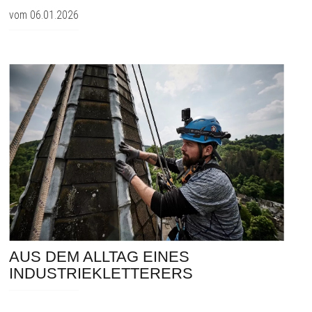
vom 06.01.2026
AUS DEM ALLTAG EINES
INDUSTRIEKLETTERERS