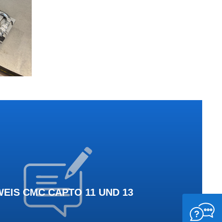
EIS CMC CAPTO 11 UND 13