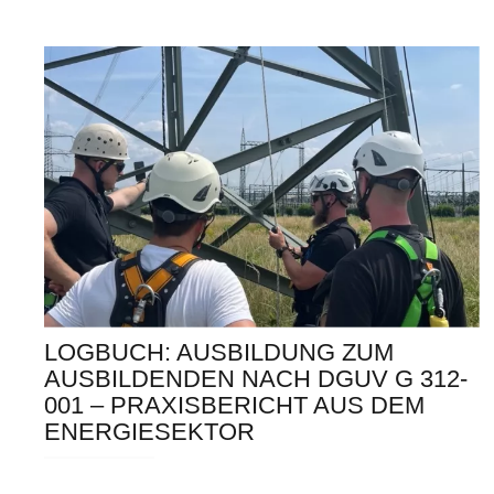
LOGBUCH: AUSBILDUNG ZUM
AUSBILDENDEN NACH DGUV G 312-
001 – PRAXISBERICHT AUS DEM
ENERGIESEKTOR