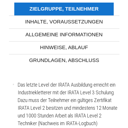
ZIELGRUPPE, TEILNEHMER
INHALTE, VORAUSSETZUNGEN
ALLGEMEINE INFORMATIONEN
HINWEISE, ABLAUF
GRUNDLAGEN, ABSCHLUSS
Das letzte Level der IRATA Ausbildung erreicht ein
Industriekletterer mit der IRATA Level 3 Schulung.
Dazu muss der Teilnehmer ein gültiges Zertifikat
IRATA Level 2 besitzen und mindestens 12 Monate
und 1000 Stunden Arbeit als IRATA Level 2
Techniker (Nachweis im IRATA-Logbuch)