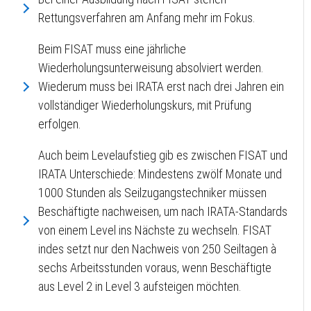
Rettungsverfahren am Anfang mehr im Fokus.
Beim FISAT muss eine jährliche
Wiederholungsunterweisung absolviert werden.
Wiederum muss bei IRATA erst nach drei Jahren ein
vollständiger Wiederholungskurs, mit Prüfung
erfolgen.
Auch beim Levelaufstieg gib es zwischen FISAT und
IRATA Unterschiede: Mindestens zwölf Monate und
1000 Stunden als Seilzugangstechniker müssen
Beschäftigte nachweisen, um nach IRATA-Standards
von einem Level ins Nächste zu wechseln. FISAT
indes setzt nur den Nachweis von 250 Seiltagen à
sechs Arbeitsstunden voraus, wenn Beschäftigte
aus Level 2 in Level 3 aufsteigen möchten.