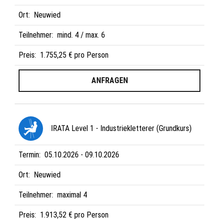
Ort:
Neuwied
Teilnehmer:
mind. 4 / max. 6
Preis:
1.755,25 € pro Person
ANFRAGEN
IRATA Level 1 - Industriekletterer (Grundkurs)
Termin:
05.10.2026 - 09.10.2026
Ort:
Neuwied
Teilnehmer:
maximal 4
Preis:
1.913,52 € pro Person