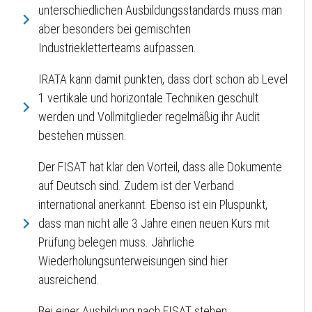
unterschiedlichen Ausbildungsstandards muss man
aber besonders bei gemischten
Industriekletterteams aufpassen.
IRATA kann damit punkten, dass dort schon ab Level
1 vertikale und horizontale Techniken geschult
werden und Vollmitglieder regelmäßig ihr Audit
bestehen müssen.
Der FISAT hat klar den Vorteil, dass alle Dokumente
auf Deutsch sind. Zudem ist der Verband
international anerkannt. Ebenso ist ein Pluspunkt,
dass man nicht alle 3 Jahre einen neuen Kurs mit
Prüfung belegen muss. Jährliche
Wiederholungsunterweisungen sind hier
ausreichend.
Bei einer Ausbildung nach FISAT stehen