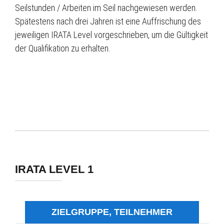
Seilstunden / Arbeiten im Seil nachgewiesen werden.
Spätestens nach drei Jahren ist eine Auffrischung des
jeweiligen IRATA Level vorgeschrieben, um die Gültigkeit
der Qualifikation zu erhalten.
IRATA LEVEL 1
ZIELGRUPPE, TEILNEHMER