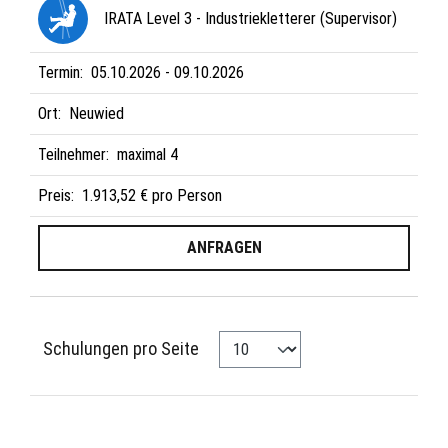
IRATA Level 3 - Industriekletterer (Supervisor)
Termin:
05.10.2026 - 09.10.2026
Ort:
Neuwied
Teilnehmer:
maximal 4
Preis:
1.913,52 € pro Person
ANFRAGEN
Schulungen pro Seite