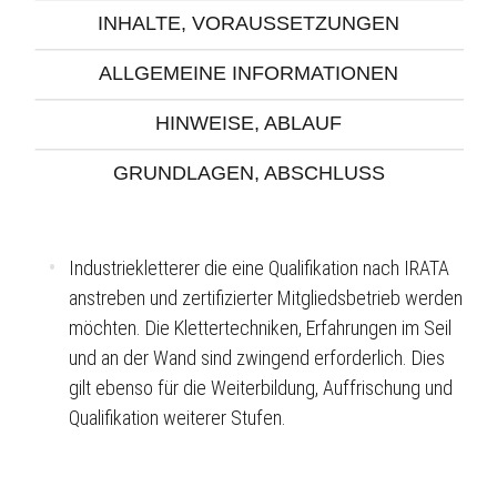
INHALTE, VORAUSSETZUNGEN
ALLGEMEINE INFORMATIONEN
HINWEISE, ABLAUF
GRUNDLAGEN, ABSCHLUSS
Industriekletterer die eine Qualifikation nach IRATA
anstreben und zertifizierter Mitgliedsbetrieb werden
möchten. Die Klettertechniken, Erfahrungen im Seil
und an der Wand sind zwingend erforderlich. Dies
gilt ebenso für die Weiterbildung, Auffrischung und
Qualifikation weiterer Stufen.