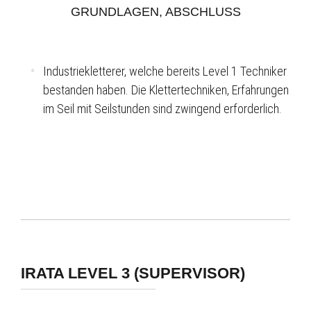
GRUNDLAGEN, ABSCHLUSS
Industriekletterer, welche bereits Level 1 Techniker
bestanden haben. Die Klettertechniken, Erfahrungen
im Seil mit Seilstunden sind zwingend erforderlich.
IRATA LEVEL 3 (SUPERVISOR)