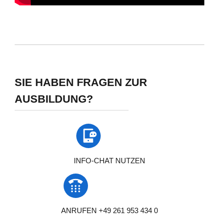
SIE HABEN FRAGEN ZUR
AUSBILDUNG?
INFO-CHAT NUTZEN
ANRUFEN +49 261 953 434 0