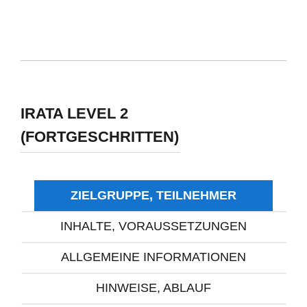
IRATA LEVEL 2
(FORTGESCHRITTEN)
ZIELGRUPPE, TEILNEHMER
INHALTE, VORAUSSETZUNGEN
ALLGEMEINE INFORMATIONEN
HINWEISE, ABLAUF