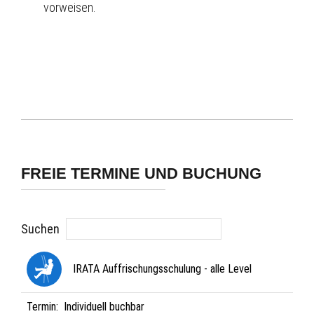
vorweisen.
FREIE TERMINE UND BUCHUNG
Suchen
IRATA Auffrischungsschulung - alle Level
Termin:
Individuell buchbar