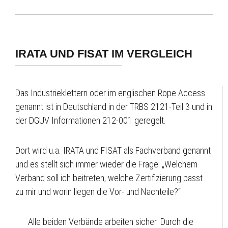
IRATA UND FISAT IM VERGLEICH
Das Industrieklettern oder im englischen Rope Access
genannt ist in Deutschland in der TRBS 2121-Teil 3 und in
der DGUV Informationen 212-001 geregelt.
Dort wird u.a. IRATA und FISAT als Fachverband genannt
und es stellt sich immer wieder die Frage: „Welchem
Verband soll ich beitreten, welche Zertifizierung passt
zu mir und worin liegen die Vor- und Nachteile?“
Alle beiden Verbände arbeiten sicher. Durch die