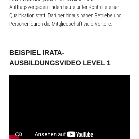
Auftragsvergaben finden heute unter Kontrolle einer
Qualifikation statt. Darüber hinaus haben Betriebe und
Personen durch die Mitgliedschaft viele Vorteile.
BEISPIEL IRATA-
AUSBILDUNGSVIDEO LEVEL 1