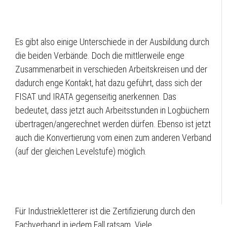
Es gibt also einige Unterschiede in der Ausbildung durch
die beiden Verbände. Doch die mittlerweile enge
Zusammenarbeit in verschieden Arbeitskreisen und der
dadurch enge Kontakt, hat dazu geführt, dass sich der
FISAT und IRATA gegenseitig anerkennen. Das
bedeutet, dass jetzt auch Arbeitsstunden in Logbüchern
übertragen/angerechnet werden dürfen. Ebenso ist jetzt
auch die Konvertierung vom einen zum anderen Verband
(auf der gleichen Levelstufe) möglich.
Für Industriekletterer ist die Zertifizierung durch den
Fachverband in jedem Fall ratsam. Viele