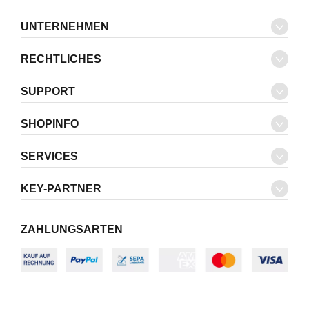
UNTERNEHMEN
RECHTLICHES
SUPPORT
SHOPINFO
SERVICES
KEY-PARTNER
ZAHLUNGSARTEN