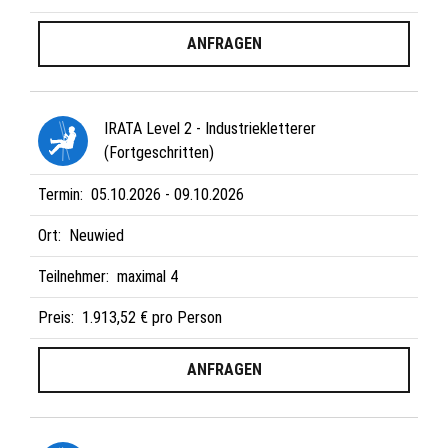
ANFRAGEN
IRATA Level 2 - Industriekletterer
(Fortgeschritten)
Termin:
05.10.2026 - 09.10.2026
Ort:
Neuwied
Teilnehmer:
maximal 4
Preis:
1.913,52 € pro Person
ANFRAGEN