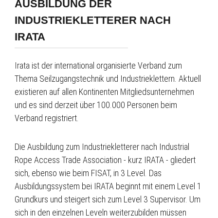
AUSBILDUNG DER
INDUSTRIEKLETTERER NACH
IRATA
Irata ist der international organisierte Verband zum
Thema Seilzugangstechnik und Industrieklettern. Aktuell
existieren auf allen Kontinenten Mitgliedsunternehmen
und es sind derzeit über 100.000 Personen beim
Verband registriert.
Die Ausbildung zum Industriekletterer nach Industrial
Rope Access Trade Association - kurz IRATA - gliedert
sich, ebenso wie beim FISAT, in 3 Level. Das
Ausbildungssystem bei IRATA beginnt mit einem Level 1
Grundkurs und steigert sich zum Level 3 Supervisor. Um
sich in den einzelnen Leveln weiterzubilden müssen