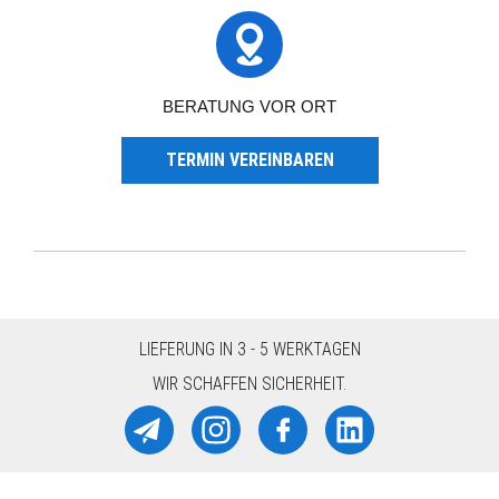
BERATUNG VOR ORT
TERMIN VEREINBAREN
LIEFERUNG IN 3 - 5 WERKTAGEN
WIR SCHAFFEN SICHERHEIT.