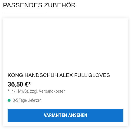
PASSENDES ZUBEHÖR
KONG HANDSCHUH ALEX FULL GLOVES
36,50 €*
* inkl. MwSt. zzgl. Versandkosten
3-5 Tage Lieferzeit
VARIANTEN ANSEHEN