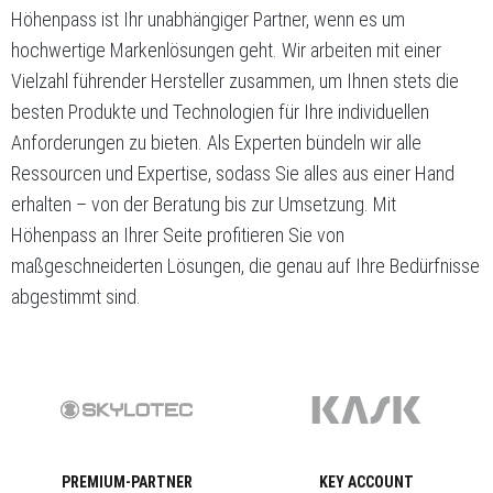
Höhenpass ist Ihr unabhängiger Partner, wenn es um
hochwertige Markenlösungen geht. Wir arbeiten mit einer
Vielzahl führender Hersteller zusammen, um Ihnen stets die
besten Produkte und Technologien für Ihre individuellen
Anforderungen zu bieten. Als Experten bündeln wir alle
Ressourcen und Expertise, sodass Sie alles aus einer Hand
erhalten – von der Beratung bis zur Umsetzung. Mit
Höhenpass an Ihrer Seite profitieren Sie von
maßgeschneiderten Lösungen, die genau auf Ihre Bedürfnisse
abgestimmt sind.
PREMIUM-PARTNER
KEY ACCOUNT