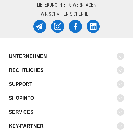
LIEFERUNG IN 3 - 5 WERKTAGEN
WIR SCHAFFEN SICHERHEIT.
UNTERNEHMEN
RECHTLICHES
SUPPORT
SHOPINFO
SERVICES
KEY-PARTNER