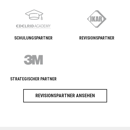
SCHULUNGSPARTNER
REVISIONSPARTNER
STRATEGISCHER PARTNER
REVISIONSPARTNER ANSEHEN