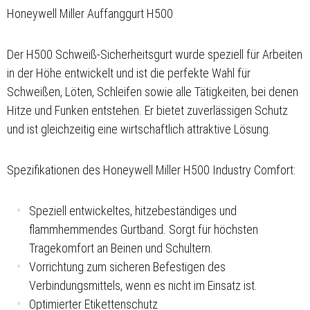
Honeywell Miller Auffanggurt H500
Der H500 Schweiß-Sicherheitsgurt wurde speziell für Arbeiten
in der Höhe entwickelt und ist die perfekte Wahl für
Schweißen, Löten, Schleifen sowie alle Tätigkeiten, bei denen
Hitze und Funken entstehen. Er bietet zuverlässigen Schutz
und ist gleichzeitig eine wirtschaftlich attraktive Lösung.
Spezifikationen des Honeywell Miller H500 Industry Comfort:
Speziell entwickeltes, hitzebeständiges und
flammhemmendes Gurtband. Sorgt für höchsten
Tragekomfort an Beinen und Schultern.
Vorrichtung zum sicheren Befestigen des
Verbindungsmittels, wenn es nicht im Einsatz ist.
Optimierter Etikettenschutz