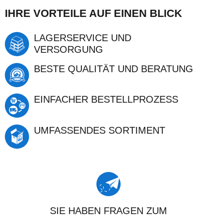
IHRE VORTEILE AUF EINEN BLICK
LAGERSERVICE UND
VERSORGUNG
BESTE QUALITÄT UND BERATUNG
EINFACHER BESTELLPROZESS
UMFASSENDES SORTIMENT
SIE HABEN FRAGEN ZUM