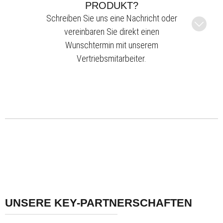
PRODUKT?
Schreiben Sie uns eine Nachricht oder
vereinbaren Sie direkt einen
Wunschtermin mit unserem
Vertriebsmitarbeiter.
UNSERE KEY-PARTNERSCHAFTEN