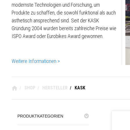
modernste Technologien und Forschung, um
Produkte zu schaffen, die sowohl funktional als auch
ästhetisch ansprechend sind. Seit der KASK
Gründung 2004 wurden bereits zahlreiche Preise wie
ISPO Award
oder
Eurobikes Award gewonnen
.
Weitere Informationen >
SHOP
HERSTELLER
KASK
/
/
/
PRODUKTKATEGORIEN