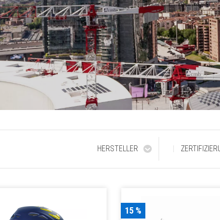
HERSTELLER
ZERTIFIZIE
15 %