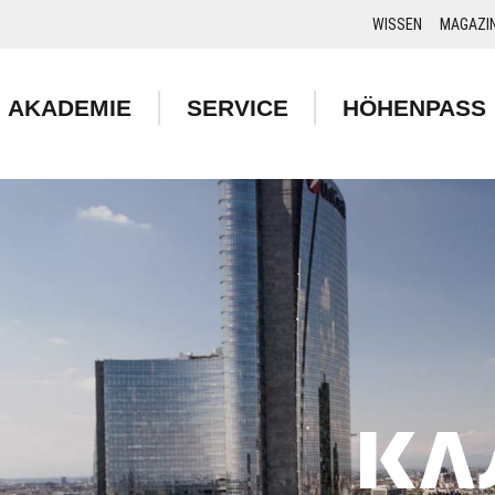
WISSEN
MAGAZI
AKADEMIE
SERVICE
HÖHENPASS