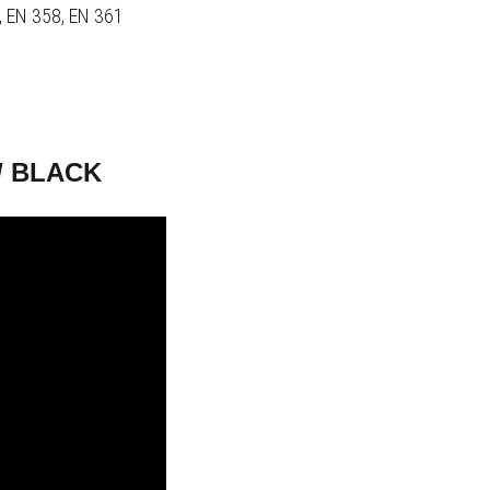
 EN 358, EN 361
/ BLACK