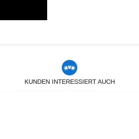
KUNDEN INTERESSIERT AUCH