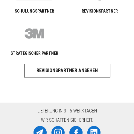
SCHULUNGSPARTNER
REVISIONSPARTNER
STRATEGISCHER PARTNER
REVISIONSPARTNER ANSEHEN
LIEFERUNG IN 3 - 5 WERKTAGEN
WIR SCHAFFEN SICHERHEIT.