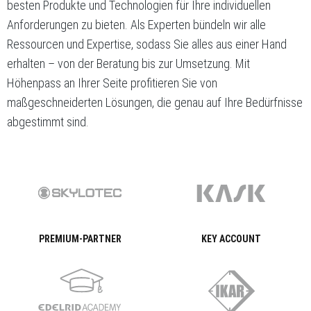
besten Produkte und Technologien für Ihre individuellen
Anforderungen zu bieten. Als Experten bündeln wir alle
Ressourcen und Expertise, sodass Sie alles aus einer Hand
erhalten – von der Beratung bis zur Umsetzung. Mit
Höhenpass an Ihrer Seite profitieren Sie von
maßgeschneiderten Lösungen, die genau auf Ihre Bedürfnisse
abgestimmt sind.
PREMIUM-PARTNER
KEY ACCOUNT