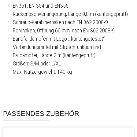
EN361, EN 354 und EN355
Rückenösenverlängerung, Länge 0,8 m (kantengeprüft)
Schraub-Karabinerhaken nach EN 362:2008-9
Rohrhaken, Öffnung 60 mm, nach EN 362:2008-9
Bandfalldämpfer mit Logo „ kantengetestet“
Verbindungsmittel mit Stretchfunktion und
Falldämpfer,
Länge 2 m (kantengeprüft)
Größen: S/M oder L/XL
Max. Nutzergewicht: 140 kg
PASSENDES ZUBEHÖR