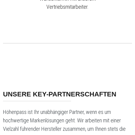
Vertriebsmitarbeiter.
UNSERE KEY-PARTNERSCHAFTEN
Höhenpass ist Ihr unabhängiger Partner, wenn es um
hochwertige Markenlösungen geht. Wir arbeiten mit einer
Vielzahl führender Hersteller zusammen, um Ihnen stets die