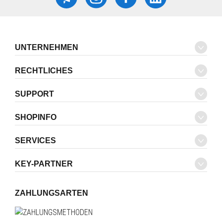
UNTERNEHMEN
RECHTLICHES
SUPPORT
SHOPINFO
SERVICES
KEY-PARTNER
ZAHLUNGSARTEN