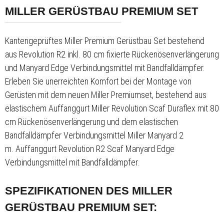
MILLER GERÜSTBAU PREMIUM SET
Kantengeprüftes Miller Premium Gerüstbau Set bestehend
aus
Revolution R2 inkl. 80 cm fixierte Rückenösenverlängerung
und Manyard Edge Verbindungsmittel mit Bandfalldämpfer.
Erleben Sie unerreichten Komfort bei der Montage von
Gerüsten mit dem neuen Miller Premiumset, bestehend
aus
elastischem Auffanggurt Miller Revolution Scaf Duraflex mit 80
cm Rückenösenverlängerung
und dem elastischen
Bandfalldämpfer Verbindungsmittel Miller Manyard 2
m.
Auffanggurt Revolution R2 Scaf
Manyard Edge
Verbindungsmittel mit Bandfalldämpfer.
SPEZIFIKATIONEN DES MILLER
GERÜSTBAU PREMIUM SET: