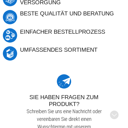
VERSORGUNG
BESTE QUALITÄT UND BERATUNG
EINFACHER BESTELLPROZESS
UMFASSENDES SORTIMENT
SIE HABEN FRAGEN ZUM
PRODUKT?
Schreiben Sie uns eine Nachricht oder
vereinbaren Sie direkt einen
Wunschtermin mit unserem