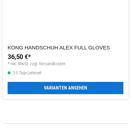
KONG HANDSCHUH ALEX FULL GLOVES
36,50 €*
* inkl. MwSt. zzgl. Versandkosten
3-5 Tage Lieferzeit
VARIANTEN ANSEHEN