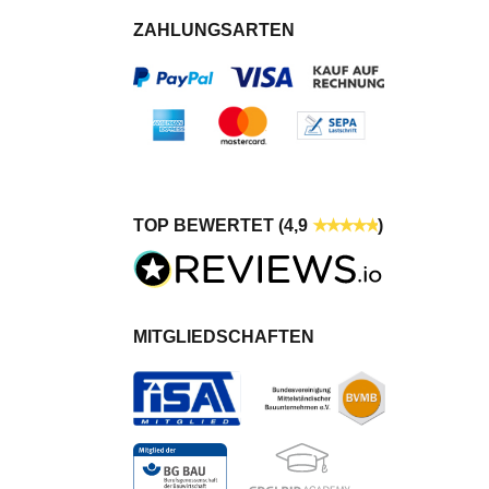
ZAHLUNGSARTEN
TOP BEWERTET (4,9
)
MITGLIEDSCHAFTEN