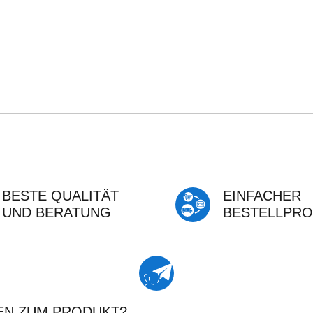
BESTE QUALITÄT
EINFACHER
UND BERATUNG
BESTELLPRO
EN ZUM PRODUKT?