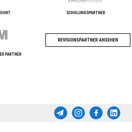
COUNT
SCHULUNGSPARTNER
REVISIONSPARTNER ANSEHEN
ER PARTNER