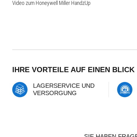
Video zum Honeywell Miller HandzUp
IHRE VORTEILE AUF EINEN BLICK
LAGERSERVICE UND
VERSORGUNG
SIE HABEN FRAG