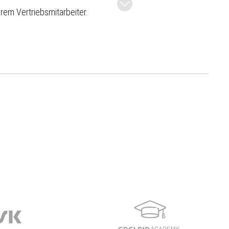
rem Vertriebsmitarbeiter.