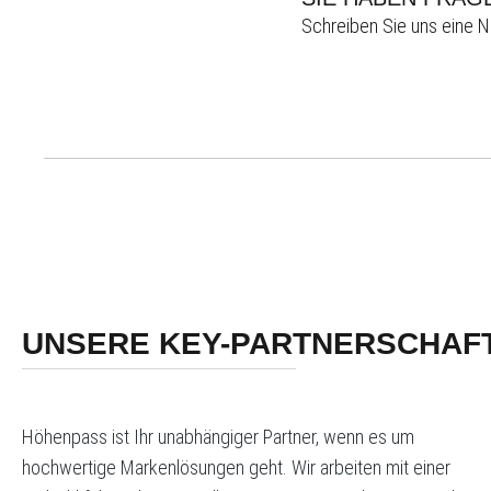
Schreiben Sie uns eine N
UNSERE KEY-PARTNERSCHAF
Höhenpass ist Ihr unabhängiger Partner, wenn es um
hochwertige Markenlösungen geht. Wir arbeiten mit einer