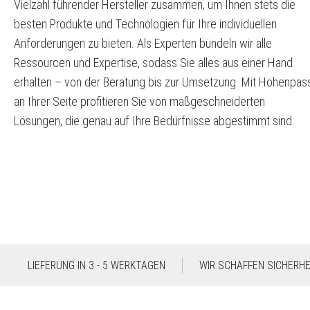
Vielzahl führender Hersteller zusammen, um Ihnen stets die
besten Produkte und Technologien für Ihre individuellen
Anforderungen zu bieten. Als Experten bündeln wir alle
Ressourcen und Expertise, sodass Sie alles aus einer Hand
erhalten – von der Beratung bis zur Umsetzung. Mit Höhenpas
an Ihrer Seite profitieren Sie von maßgeschneiderten
Lösungen, die genau auf Ihre Bedürfnisse abgestimmt sind.
LIEFERUNG IN 3 - 5 WERKTAGEN
WIR SCHAFFEN SICHERHEI