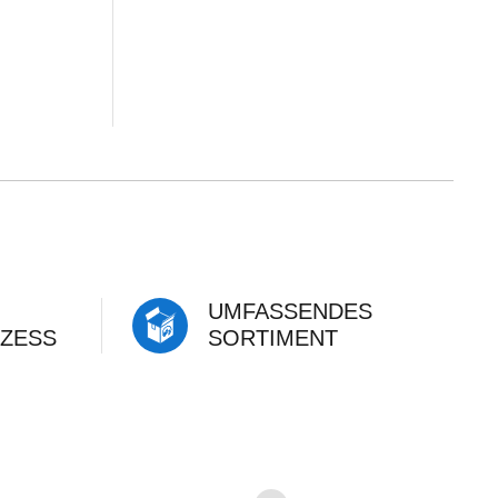
UMFASSENDES
ZESS
SORTIMENT