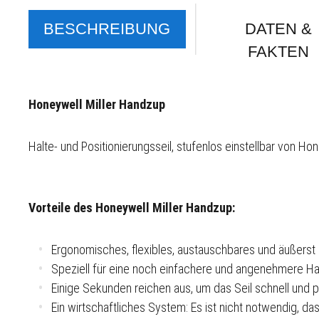
BESCHREIBUNG
DATEN &
FAKTEN
Honeywell Miller Handzup
Halte- und Positionierungsseil, stufenlos einstellbar von Hon
Vorteile des Honeywell Miller Handzup:
Ergonomisches, flexibles,
austauschbares und äußerst
Speziell für eine noch einfachere und angenehmere H
Einige Sekunden reichen aus, um das Seil schnell und pr
Ein wirtschaftliches System: Es ist nicht notwendig, da