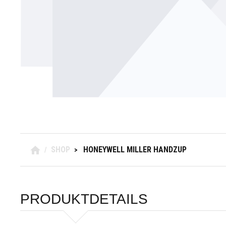
SHOP
HONEYWELL MILLER HANDZUP
/
>
PRODUKTDETAILS