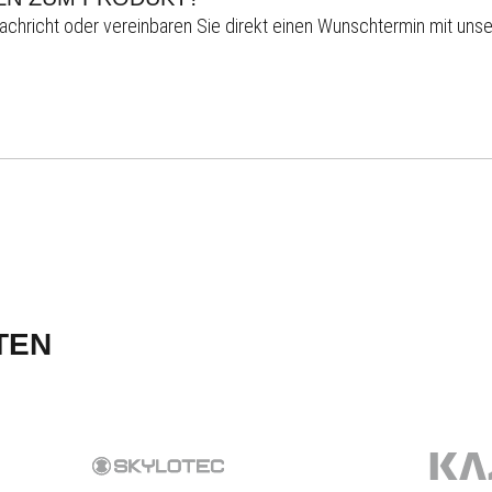
achricht oder vereinbaren Sie direkt einen Wunschtermin mit unse
TEN