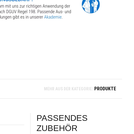
PRODUKTE
MEHR AUS DER KATEGORIE:
PASSENDES
ZUBEHÖR