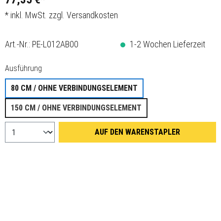
* inkl. MwSt. zzgl. Versandkosten
Art.-Nr.:
PE-L012AB00
1-2 Wochen Lieferzeit
auswählen
Ausführung
80 CM / OHNE VERBINDUNGSELEMENT
150 CM / OHNE VERBINDUNGSELEMENT
AUF DEN WARENSTAPLER