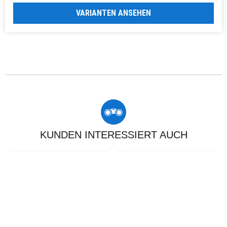
VARIANTEN ANSEHEN
KUNDEN INTERESSIERT AUCH