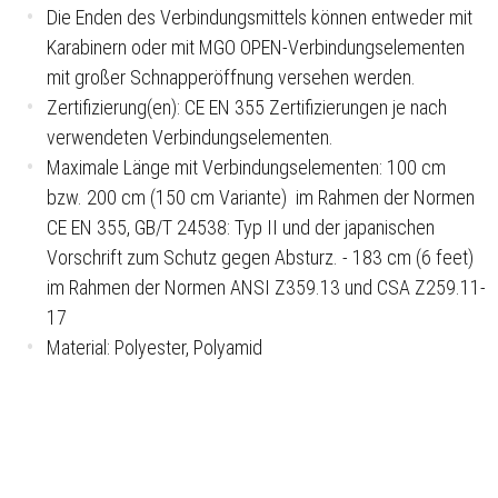
Die Enden des Verbindungsmittels können entweder mit
Karabinern oder mit MGO OPEN-Verbindungselementen
mit großer Schnapperöffnung versehen werden.
Zertifizierung(en): CE EN 355 Zertifizierungen je nach
verwendeten Verbindungselementen.
Maximale Länge mit Verbindungselementen: 100 cm
bzw.
200 cm (150 cm Variante) im Rahmen der Normen
CE EN 355, GB/T 24538: Typ II und der japanischen
Vorschrift zum Schutz gegen Absturz. - 183 cm (6 feet)
im Rahmen der Normen ANSI Z359.13 und CSA Z259.11-
17
Material: Polyester, Polyamid