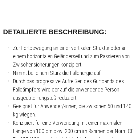
DETAILIERTE BESCHREIBUNG:
Zur Fortbewegung an einer vertikalen Struktur oder an
einem horizontalen Geländerseil und zum Passieren von
Zwischensicherungen konzipiert.
Nimmt bei einem Sturz die Fallenergie auf:
Durch das progressive Aufreißen des Gurtbands des
Falldämpfers wird der auf die anwendende Person
ausgeübte Fangstoß reduziert.
Geeignet für Anwender/-innen, die zwischen 60 und 140
kg wiegen.
Konzipiert für eine Verwendung mit einer maximalen
Länge von 100 cm bzw. 200 cm im Rahmen der Norm CE