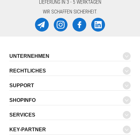
LIEFERUNG IN 3 - 5 WERKTAGEN
WIR SCHAFFEN SICHERHEIT.
UNTERNEHMEN
RECHTLICHES
SUPPORT
SHOPINFO
SERVICES
KEY-PARTNER