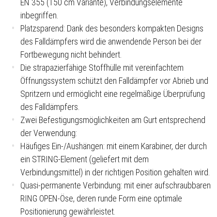
EN 355 (150 cm Variante), Verbindungselemente
inbegriffen.
Platzsparend: Dank des besonders kompakten Designs
des Falldämpfers wird die anwendende Person bei der
Fortbewegung nicht behindert.
Die strapazierfähige Stoffhülle mit vereinfachtem
Öffnungssystem schützt den Falldämpfer vor Abrieb und
Spritzern und ermöglicht eine regelmäßige Überprüfung
des Falldämpfers.
Zwei Befestigungsmöglichkeiten am Gurt entsprechend
der Verwendung:
Häufiges Ein-/Aushängen: mit einem Karabiner, der durch
ein STRING-Element (geliefert mit dem
Verbindungsmittel) in der richtigen Position gehalten wird.
Quasi-permanente Verbindung: mit einer aufschraubbaren
RING OPEN-Öse, deren runde Form eine optimale
Positionierung gewährleistet.