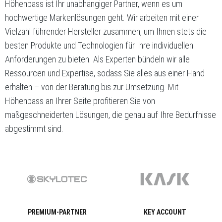
Höhenpass ist Ihr unabhängiger Partner, wenn es um
hochwertige Markenlösungen geht. Wir arbeiten mit einer
Vielzahl führender Hersteller zusammen, um Ihnen stets die
besten Produkte und Technologien für Ihre individuellen
Anforderungen zu bieten. Als Experten bündeln wir alle
Ressourcen und Expertise, sodass Sie alles aus einer Hand
erhalten – von der Beratung bis zur Umsetzung. Mit
Höhenpass an Ihrer Seite profitieren Sie von
maßgeschneiderten Lösungen, die genau auf Ihre Bedürfnisse
abgestimmt sind.
PREMIUM-PARTNER
KEY ACCOUNT