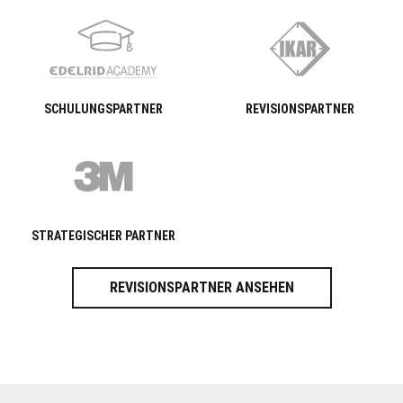
SCHULUNGSPARTNER
REVISIONSPARTNER
STRATEGISCHER PARTNER
REVISIONSPARTNER ANSEHEN