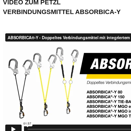
VIDEO ZUM PETZL
VERBINDUNGSMITTEL ABSORBICA-Y