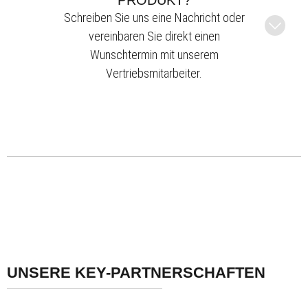
Schreiben Sie uns eine Nachricht oder
vereinbaren Sie direkt einen
Wunschtermin mit unserem
Vertriebsmitarbeiter.
UNSERE KEY-PARTNERSCHAFTEN