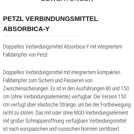
PETZL VERBINDUNGSMITTEL
ABSORBICA-Y
Doppeltes Verbindungsmittel Absorbica-Y mit integriertem
Falldämpfer von Petzl.
Doppeltes Verbindungsmittel mit integriertem kompakten
Falldämpfer zum Sichern und Passieren von
Zwischensicherungen. Es ist in den Ausführungen 80 und 150
cm (ohne Verbindungselemente) verfügbar. Die Version 150
cm verfügt über elastische Stränge, um bei der Fortbewegung
nicht zu stören. Das mit oder ohne MGO-Verbindungselement
mit großer Schnapperöffnung verfügbare Verbindungsmittel
ist nach europäischen und russischen Normen zertifiziert.