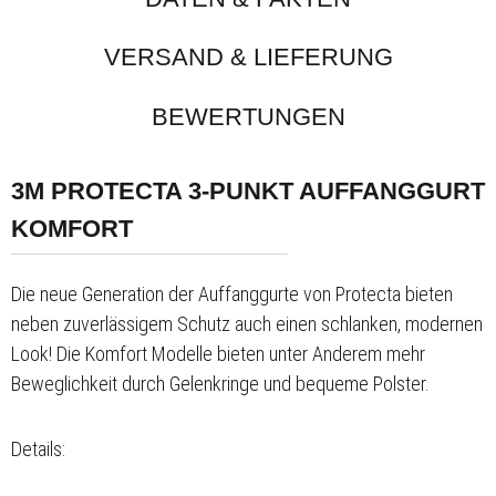
VERSAND & LIEFERUNG
BEWERTUNGEN
3M PROTECTA 3-PUNKT AUFFANGGURT
KOMFORT
Die neue Generation der Auffanggurte von Protecta bieten
neben zuverlässigem Schutz auch einen schlanken, modernen
Look! Die Komfort Modelle bieten unter Anderem mehr
Beweglichkeit durch Gelenkringe und bequeme Polster.
Details: