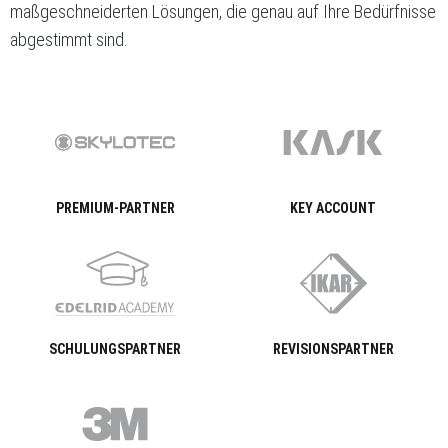
maßgeschneiderten Lösungen, die genau auf Ihre Bedürfnisse
abgestimmt sind.
PREMIUM-PARTNER
KEY ACCOUNT
SCHULUNGSPARTNER
REVISIONSPARTNER