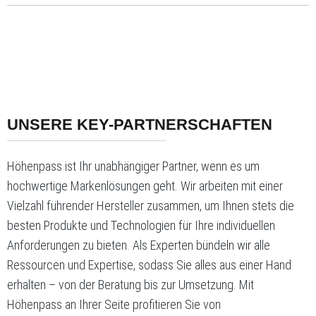
UNSERE KEY-PARTNERSCHAFTEN
Höhenpass ist Ihr unabhängiger Partner, wenn es um
hochwertige Markenlösungen geht. Wir arbeiten mit einer
Vielzahl führender Hersteller zusammen, um Ihnen stets die
besten Produkte und Technologien für Ihre individuellen
Anforderungen zu bieten. Als Experten bündeln wir alle
Ressourcen und Expertise, sodass Sie alles aus einer Hand
erhalten – von der Beratung bis zur Umsetzung. Mit
Höhenpass an Ihrer Seite profitieren Sie von