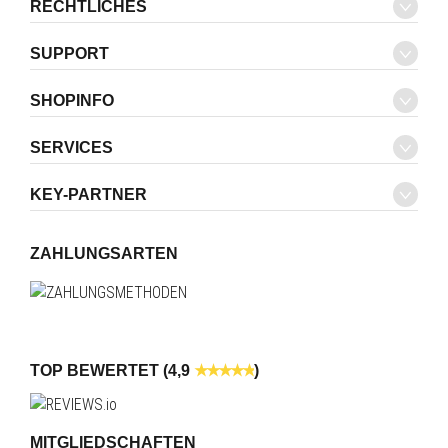
RECHTLICHES
SUPPORT
SHOPINFO
SERVICES
KEY-PARTNER
ZAHLUNGSARTEN
TOP BEWERTET (4,9
)
MITGLIEDSCHAFTEN