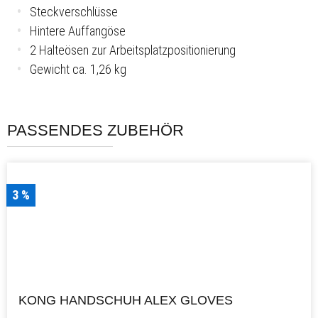
Steckverschlüsse
Hintere Auffangöse
2 Halteösen zur Arbeitsplatzpositionierung
Gewicht ca. 1,26 kg
PASSENDES ZUBEHÖR
3 %
KONG HANDSCHUH ALEX GLOVES