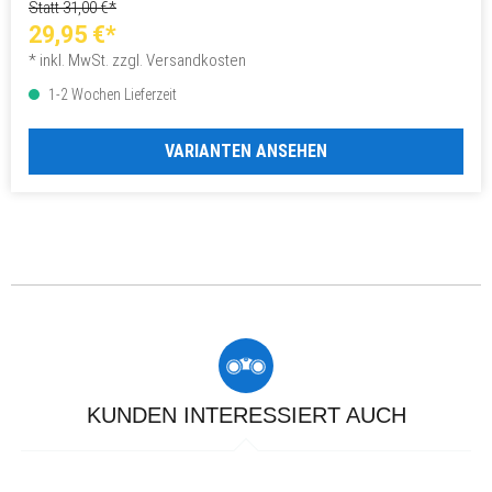
Statt 31,00 €*
29,95 €*
* inkl. MwSt. zzgl. Versandkosten
1-2 Wochen Lieferzeit
VARIANTEN ANSEHEN
KUNDEN INTERESSIERT AUCH