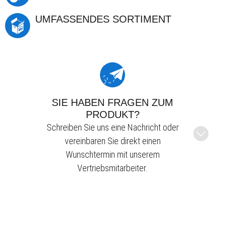
UMFASSENDES SORTIMENT
SIE HABEN FRAGEN ZUM
PRODUKT?
Schreiben Sie uns eine Nachricht oder
vereinbaren Sie direkt einen
Wunschtermin mit unserem
Vertriebsmitarbeiter.