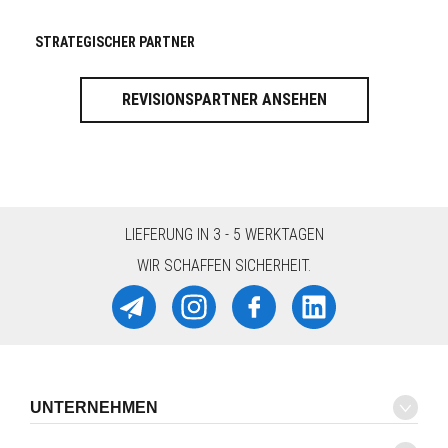
STRATEGISCHER PARTNER
REVISIONSPARTNER ANSEHEN
LIEFERUNG IN 3 - 5 WERKTAGEN
WIR SCHAFFEN SICHERHEIT.
UNTERNEHMEN