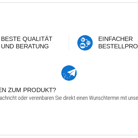
BESTE QUALITÄT
EINFACHER
UND BERATUNG
BESTELLPRO
EN ZUM PRODUKT?
achricht oder vereinbaren Sie direkt einen Wunschtermin mit unse