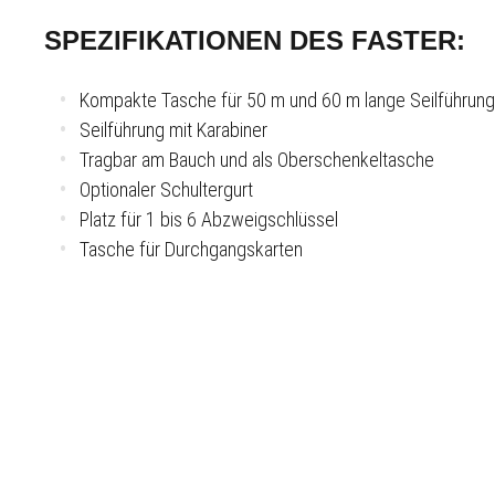
SPEZIFIKATIONEN DES FASTER:
Kompakte Tasche für 50 m und 60 m lange Seilführung
Seilführung mit Karabiner
Tragbar am Bauch und als Oberschenkeltasche
Optionaler Schultergurt
Platz für 1 bis 6 Abzweigschlüssel
Tasche für Durchgangskarten