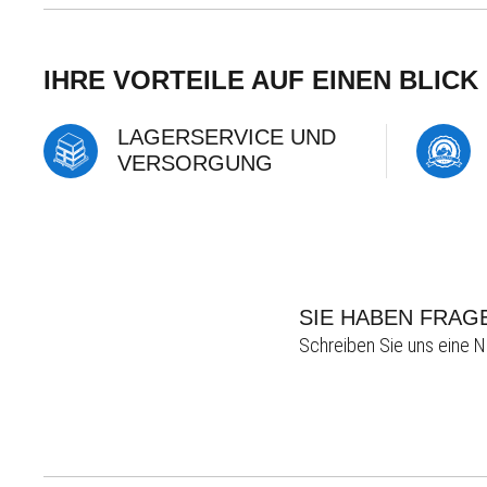
IHRE VORTEILE AUF EINEN BLICK
LAGERSERVICE UND
VERSORGUNG
SIE HABEN FRAG
Schreiben Sie uns eine N