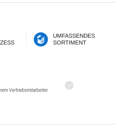
UMFASSENDES
ZESS
SORTIMENT
rem Vertriebsmitarbeiter.