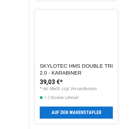
SKYLOTEC HMS DOUBLE TRI
2.0 - KARABINER
39,03 €*
* inkl. MwSt. zzgl. Versandkosten
1-2 Wochen Lieferzeit
AUF DEN WARENSTAPLER