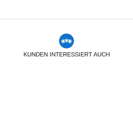
KUNDEN INTERESSIERT AUCH