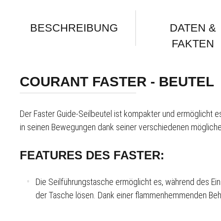
BESCHREIBUNG
DATEN &
FAKTEN
COURANT FASTER - BEUTEL
Der Faster Guide-Seilbeutel ist kompakter und ermöglicht es
in seinen Bewegungen dank seiner verschiedenen möglichen 
FEATURES DES FASTER:
Die Seilführungstasche ermöglicht es, während des Eins
der Tasche lösen. Dank einer flammenhemmenden Behan