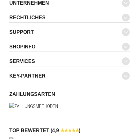
UNTERNEHMEN
RECHTLICHES
SUPPORT
SHOPINFO
SERVICES
KEY-PARTNER
ZAHLUNGSARTEN
TOP BEWERTET (4,9
)