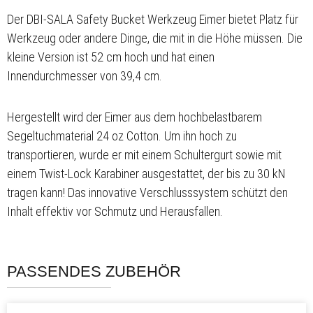
Der DBI-SALA Safety Bucket Werkzeug Eimer bietet Platz für
Werkzeug oder andere Dinge, die mit in die Höhe müssen. Die
kleine Version ist 52 cm hoch und hat einen
Innendurchmesser von 39,4 cm.
Hergestellt wird der Eimer aus dem hochbelastbarem
Segeltuchmaterial 24 oz Cotton. Um ihn hoch zu
transportieren, wurde er mit einem Schultergurt sowie mit
einem Twist-Lock Karabiner ausgestattet, der bis zu 30 kN
tragen kann! Das innovative Verschlusssystem schützt den
Inhalt effektiv vor Schmutz und Herausfallen.
PASSENDES ZUBEHÖR