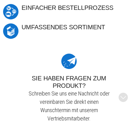
EINFACHER BESTELLPROZESS
UMFASSENDES SORTIMENT
SIE HABEN FRAGEN ZUM
PRODUKT?
Schreiben Sie uns eine Nachricht oder
vereinbaren Sie direkt einen
Wunschtermin mit unserem
Vertriebsmitarbeiter.