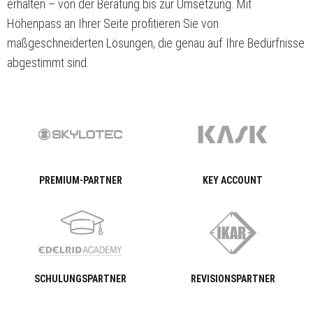
erhalten – von der Beratung bis zur Umsetzung. Mit
Höhenpass an Ihrer Seite profitieren Sie von
maßgeschneiderten Lösungen, die genau auf Ihre Bedürfnisse
abgestimmt sind.
PREMIUM-PARTNER
KEY ACCOUNT
SCHULUNGSPARTNER
REVISIONSPARTNER