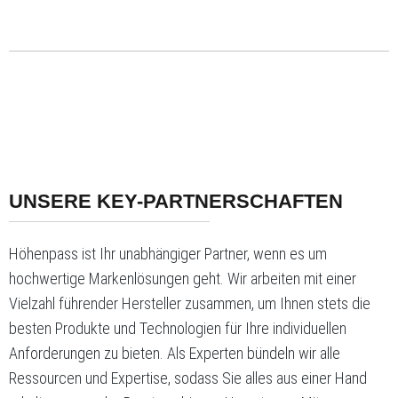
UNSERE KEY-PARTNERSCHAFTEN
Höhenpass ist Ihr unabhängiger Partner, wenn es um
hochwertige Markenlösungen geht. Wir arbeiten mit einer
Vielzahl führender Hersteller zusammen, um Ihnen stets die
besten Produkte und Technologien für Ihre individuellen
Anforderungen zu bieten. Als Experten bündeln wir alle
Ressourcen und Expertise, sodass Sie alles aus einer Hand