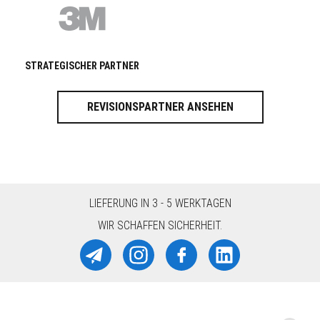
STRATEGISCHER PARTNER
REVISIONSPARTNER ANSEHEN
LIEFERUNG IN 3 - 5 WERKTAGEN
WIR SCHAFFEN SICHERHEIT.