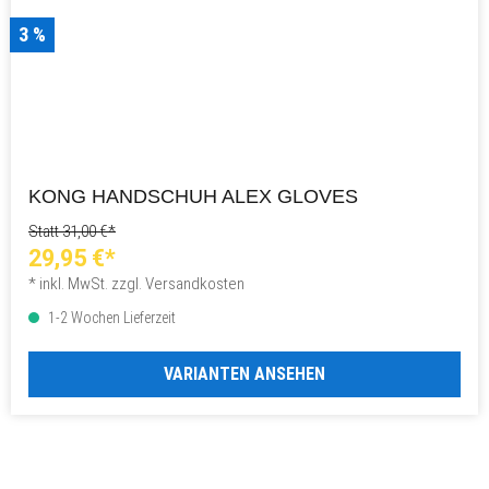
3 %
KONG HANDSCHUH ALEX GLOVES
Statt 31,00 €*
29,95 €*
* inkl. MwSt. zzgl. Versandkosten
1-2 Wochen Lieferzeit
VARIANTEN ANSEHEN