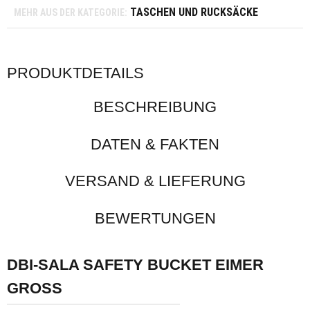
TASCHEN UND RUCKSÄCKE
MEHR AUS DER KATEGORIE:
PRODUKTDETAILS
BESCHREIBUNG
DATEN & FAKTEN
VERSAND & LIEFERUNG
BEWERTUNGEN
DBI-SALA SAFETY BUCKET EIMER
GROSS