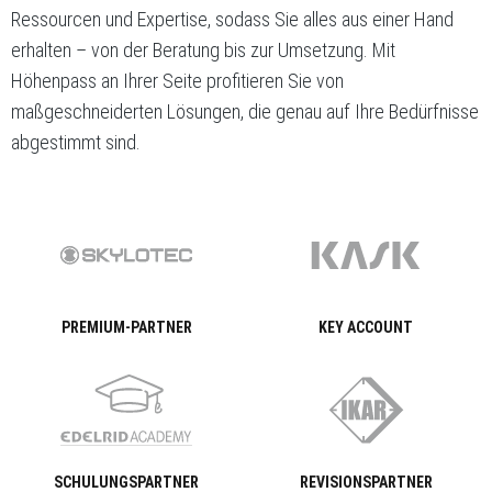
Ressourcen und Expertise, sodass Sie alles aus einer Hand
erhalten – von der Beratung bis zur Umsetzung. Mit
Höhenpass an Ihrer Seite profitieren Sie von
maßgeschneiderten Lösungen, die genau auf Ihre Bedürfnisse
abgestimmt sind.
PREMIUM-PARTNER
KEY ACCOUNT
SCHULUNGSPARTNER
REVISIONSPARTNER