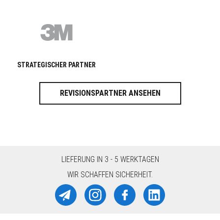
STRATEGISCHER PARTNER
REVISIONSPARTNER ANSEHEN
LIEFERUNG IN 3 - 5 WERKTAGEN
WIR SCHAFFEN SICHERHEIT.