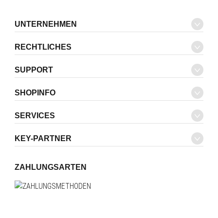
UNTERNEHMEN
RECHTLICHES
SUPPORT
SHOPINFO
SERVICES
KEY-PARTNER
ZAHLUNGSARTEN