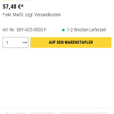
57,48 €*
* inkl. MwSt. zzgl. Versandkosten
Art.-Nr.:
SKY-ACS-0003-F
1-2 Wochen Lieferzeit
AUF DEN WARENSTAPLER