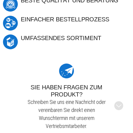
BESTE QUALITÄT UND BERATUNG
EINFACHER BESTELLPROZESS
UMFASSENDES SORTIMENT
SIE HABEN FRAGEN ZUM
PRODUKT?
Schreiben Sie uns eine Nachricht oder
vereinbaren Sie direkt einen
Wunschtermin mit unserem
Vertriebsmitarbeiter.