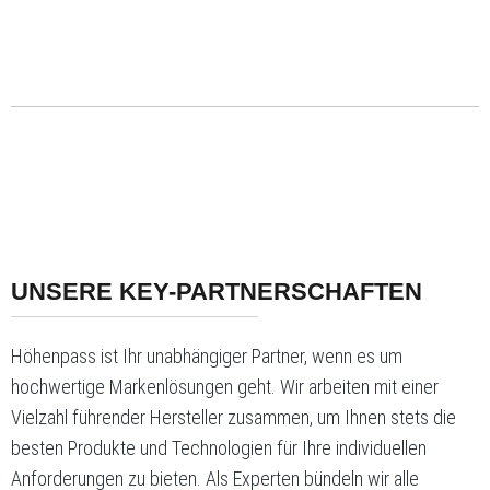
UNSERE KEY-PARTNERSCHAFTEN
Höhenpass ist Ihr unabhängiger Partner, wenn es um
hochwertige Markenlösungen geht. Wir arbeiten mit einer
Vielzahl führender Hersteller zusammen, um Ihnen stets die
besten Produkte und Technologien für Ihre individuellen
Anforderungen zu bieten. Als Experten bündeln wir alle