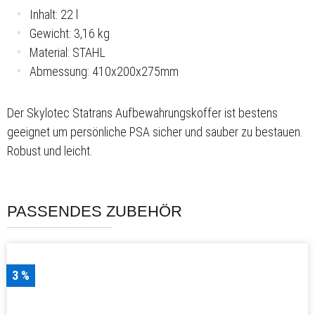
Inhalt: 22 l
Gewicht: 3,16 kg
Material: STAHL
Abmessung: 410x200x275mm
Der Skylotec Statrans Aufbewahrungskoffer ist bestens
geeignet um persönliche PSA sicher und sauber zu bestauen.
Robust und leicht.
PASSENDES ZUBEHÖR
3 %