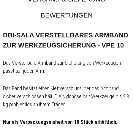
BEWERTUNGEN
DBI-SALA VERSTELLBARES ARMBAND
ZUR WERKZEUGSICHERUNG - VPE 10
Das Verstellbare Armband zur Sicherung von Werkzeugen
passt auf jeden Arm.
Das Band besitzt einen Klettverschluss, der das Armband
sicher verschlossen hält. Die Nylonöse hält Werkzeuge bis 2,3
kg problemlos an ihrem Träger.
Nur als Verpackungseinheit von 10 Stück erhältlich.