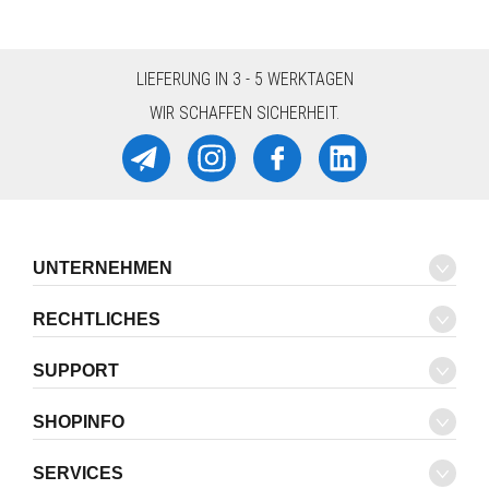
LIEFERUNG IN 3 - 5 WERKTAGEN
WIR SCHAFFEN SICHERHEIT.
UNTERNEHMEN
RECHTLICHES
SUPPORT
SHOPINFO
SERVICES