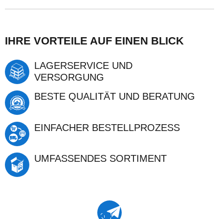
IHRE VORTEILE AUF EINEN BLICK
LAGERSERVICE UND
VERSORGUNG
BESTE QUALITÄT UND BERATUNG
EINFACHER BESTELLPROZESS
UMFASSENDES SORTIMENT