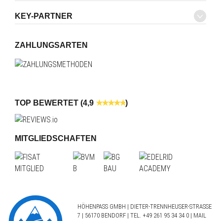
KEY-PARTNER
ZAHLUNGSARTEN
TOP BEWERTET (4,9
)
MITGLIEDSCHAFTEN
HÖHENPASS GMBH | DIETER-TRENNHEUSER-STRASSE 7
| 56170 BENDORF | TEL.
+49 261 95 34 34 0
| MAIL