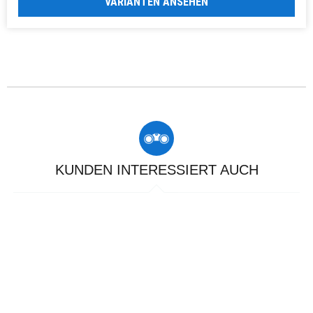
VARIANTEN ANSEHEN
KUNDEN INTERESSIERT AUCH
17 %