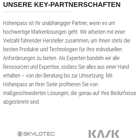
UNSERE KEY-PARTNERSCHAFTEN
Höhenpass ist Ihr unabhängiger Partner, wenn es um
hochwertige Markenlösungen geht. Wir arbeiten mit einer
Vielzahl führender Hersteller zusammen, um Ihnen stets die
besten Produkte und Technologien für Ihre individuellen
Anforderungen zu bieten. Als Experten bündeln wir alle
Ressourcen und Expertise, sodass Sie alles aus einer Hand
erhalten – von der Beratung bis zur Umsetzung. Mit
Höhenpass an Ihrer Seite profitieren Sie von
maßgeschneiderten Lösungen, die genau auf Ihre Bedürfnisse
abgestimmt sind.