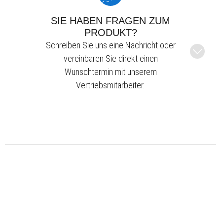
SIE HABEN FRAGEN ZUM
PRODUKT?
Schreiben Sie uns eine Nachricht oder
vereinbaren Sie direkt einen
Wunschtermin mit unserem
Vertriebsmitarbeiter.