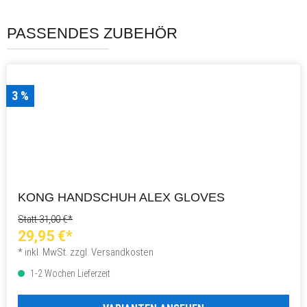
PASSENDES ZUBEHÖR
3 %
KONG HANDSCHUH ALEX GLOVES
Statt 31,00 €*
29,95 €*
* inkl. MwSt. zzgl. Versandkosten
1-2 Wochen Lieferzeit