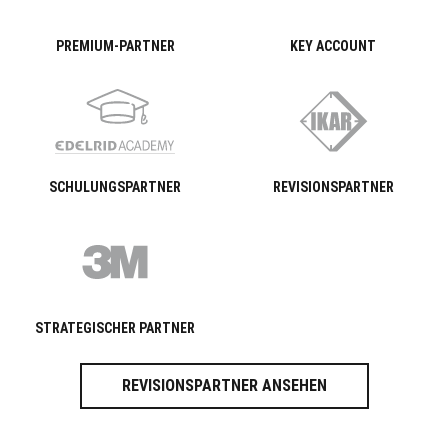
PREMIUM-PARTNER
KEY ACCOUNT
SCHULUNGSPARTNER
REVISIONSPARTNER
STRATEGISCHER PARTNER
REVISIONSPARTNER ANSEHEN