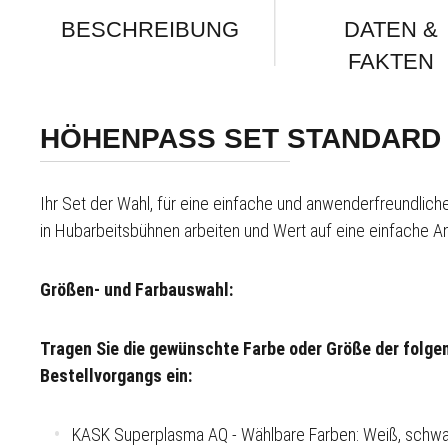
BESCHREIBUNG
DATEN &
FAKTEN
HÖHENPASS SET STANDARD
Ihr Set der Wahl, für eine einfache und anwenderfreundli
in Hubarbeitsbühnen arbeiten und Wert auf eine einfache 
Größen- und Farbauswahl:
Tragen Sie die gewünschte Farbe oder Größe der folgen
Bestellvorgangs ein:
KASK Superplasma AQ - Wählbare Farben: Weiß, schwarz, b