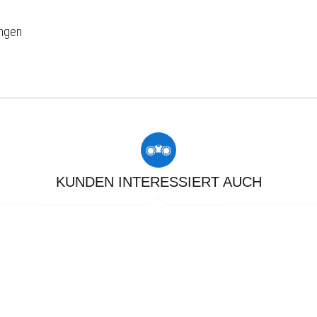
ungen
KUNDEN INTERESSIERT AUCH