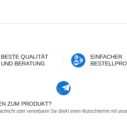
BESTE QUALITÄT
EINFACHER
UND BERATUNG
BESTELLPRO
EN ZUM PRODUKT?
achricht oder vereinbaren Sie direkt einen Wunschtermin mit unse