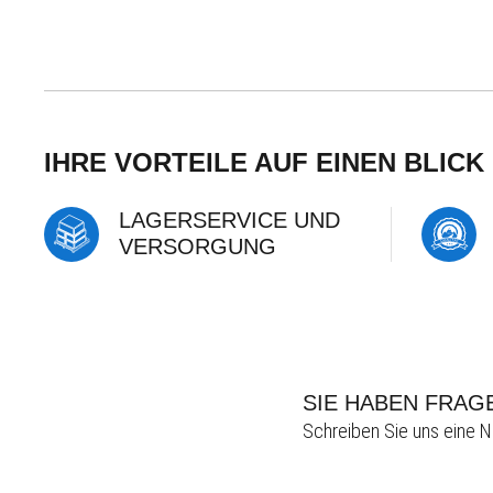
IHRE VORTEILE AUF EINEN BLICK
LAGERSERVICE UND
VERSORGUNG
SIE HABEN FRAG
Schreiben Sie uns eine N