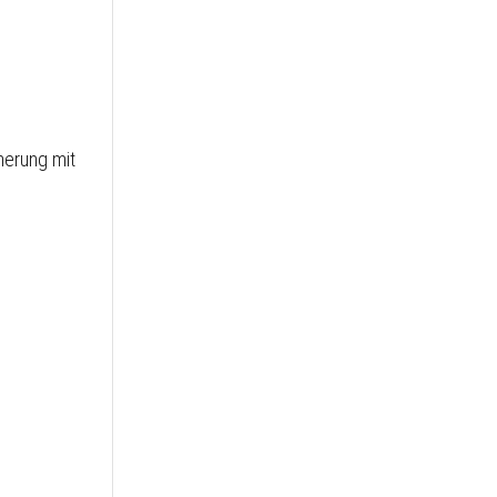
herung mit