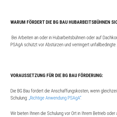
WARUM FÖRDERT DIE BG BAU HUBARBEITSBÜHNEN S
Bei Arbeiten an oder in Hubarbeitsbühnen oder auf Dachko
PSAgA schützt vor Abstürzen und verringert unfallbedingte 
VORAUSSETZUNG FÜR DIE BG BAU FÖRDERUNG:
Die BG Bau fördert die Anschaffungskosten, wenn gleichzeit
Schulung:
„Richtige Anwendung PSAgA“.
Wir bieten Ihnen die Schulung vor Ort in Ihrem Betrieb ode