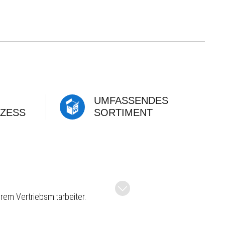
UMFASSENDES
ZESS
SORTIMENT
rem Vertriebsmitarbeiter.