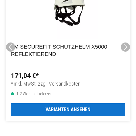
3M SECUREFIT SCHUTZHELM X5000
REFLEKTIEREND
171,04 €*
* inkl. MwSt. zzgl. Versandkosten
1-2 Wochen Lieferzeit
VARIANTEN ANSEHEN