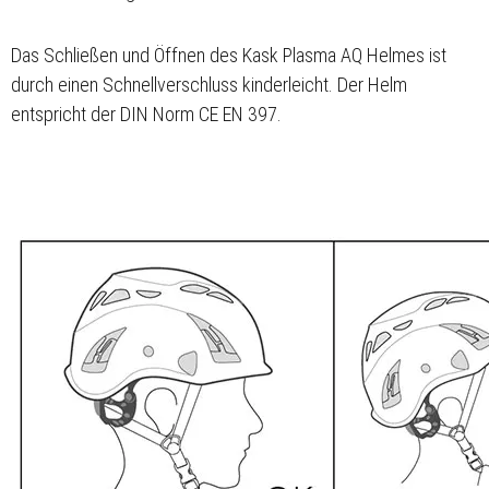
Das Schließen und Öffnen des Kask Plasma AQ Helmes ist
durch einen Schnellverschluss kinderleicht. Der Helm
entspricht der DIN Norm CE EN 397.