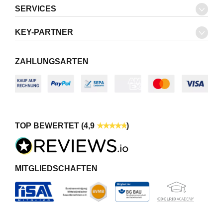
SERVICES
KEY-PARTNER
ZAHLUNGSARTEN
TOP BEWERTET (4,9
)
MITGLIEDSCHAFTEN