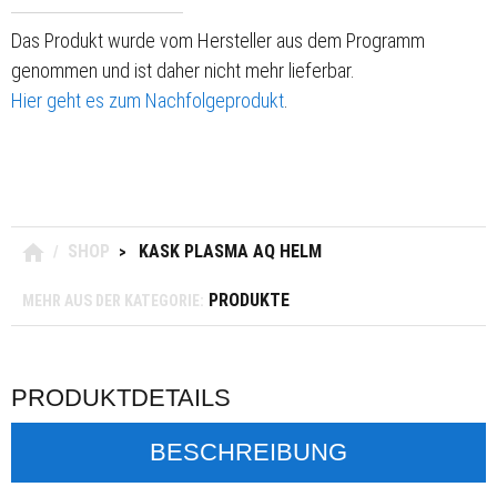
Das Produkt wurde vom Hersteller aus dem Programm
genommen und ist daher nicht mehr lieferbar.
Hier geht es zum Nachfolgeprodukt
.
SHOP
KASK PLASMA AQ HELM
/
>
PRODUKTE
MEHR AUS DER KATEGORIE:
PRODUKTDETAILS
BESCHREIBUNG