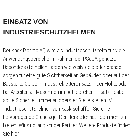
EINSATZ VON
INDUSTRIESCHUTZHELMEN
Der Kask Plasma AQ wird als Industrieschutzhelm für viele
Anwendungsbereiche im Rahmen der PSaGA genutzt.
Besonders die hellen Farben wie weiß, gelb oder orange
sorgen für eine gute Sichtbarkeit an Gebäuden oder auf der
Baustelle. Ob beim Industrieklettereinsatz in der Höhe, oder
bei Arbeiten an Maschinen im betrieblichen Einsatz - dabei
sollte Sicherheit immer an oberster Stelle stehen. Mit
Industrieschutzhelmen von Kask schaffen Sie eine
hervorragende Grundlage. Der Hersteller hat noch mehr zu
bieten. Wir sind langjähriger Partner. Weitere Produkte finden
Sie hier
.