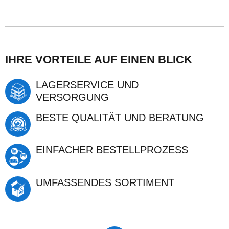
IHRE VORTEILE AUF EINEN BLICK
LAGERSERVICE UND
VERSORGUNG
BESTE QUALITÄT UND BERATUNG
EINFACHER BESTELLPROZESS
UMFASSENDES SORTIMENT