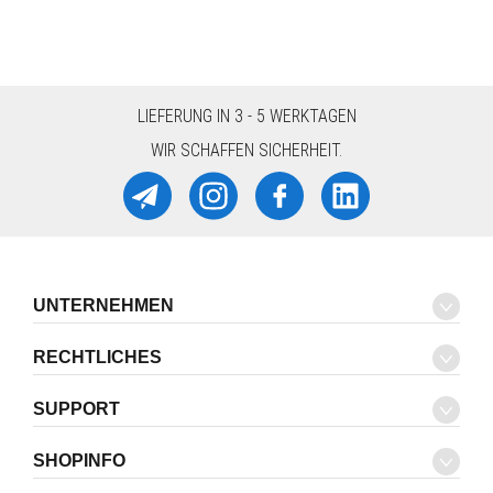
LIEFERUNG IN 3 - 5 WERKTAGEN
WIR SCHAFFEN SICHERHEIT.
UNTERNEHMEN
RECHTLICHES
SUPPORT
SHOPINFO