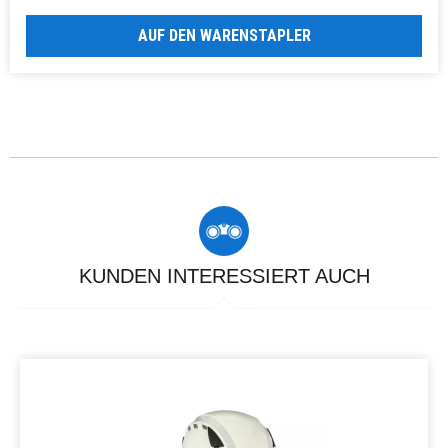
AUF DEN WARENSTAPLER
KUNDEN INTERESSIERT AUCH