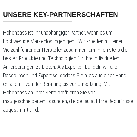
UNSERE KEY-PARTNERSCHAFTEN
Höhenpass ist Ihr unabhängiger Partner, wenn es um
hochwertige Markenlösungen geht. Wir arbeiten mit einer
Vielzahl führender Hersteller zusammen, um Ihnen stets die
besten Produkte und Technologien für Ihre individuellen
Anforderungen zu bieten. Als Experten bündeln wir alle
Ressourcen und Expertise, sodass Sie alles aus einer Hand
erhalten – von der Beratung bis zur Umsetzung. Mit
Höhenpass an Ihrer Seite profitieren Sie von
maßgeschneiderten Lösungen, die genau auf Ihre Bedürfnisse
abgestimmt sind.