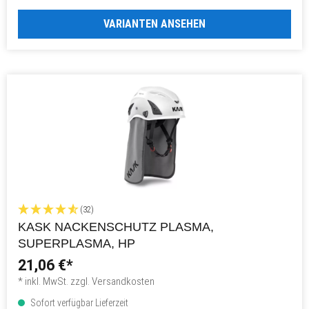
VARIANTEN ANSEHEN
(32)
KASK NACKENSCHUTZ PLASMA,
SUPERPLASMA, HP
21,06 €*
* inkl. MwSt. zzgl. Versandkosten
Sofort verfügbar Lieferzeit