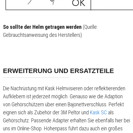
So sollte der Helm getragen werden
(Quelle:
Gebrauchtsanweisung des Herstellers)
ERWEITERUNG UND ERSATZTEILE
Die Nachrüstung mit Kask Helmvisieren oder reflektierenden
Aufklebern ist jederzeit möglich. Genauso wie die Adaption
von Gehörschützern über einen Bajonettverschluss. Perfekt
eignen sich als Zubehör der 3M Peltor und
Kask SC
als
Gehörschutz. Passende Adapter erhalten Sie ebenfalls hier bei
uns im Online-Shop. Höhenpass führt dazu auch ein großes