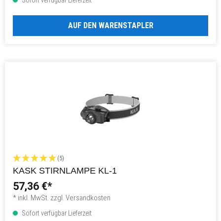
AUF DEN WARENSTAPLER
(5)
KASK STIRNLAMPE KL-1
57,36 €*
* inkl. MwSt. zzgl. Versandkosten
Sofort verfügbar Lieferzeit