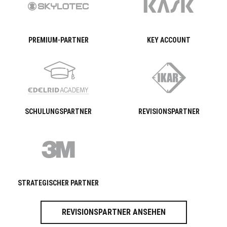
PREMIUM-PARTNER
KEY ACCOUNT
SCHULUNGSPARTNER
REVISIONSPARTNER
STRATEGISCHER PARTNER
REVISIONSPARTNER ANSEHEN