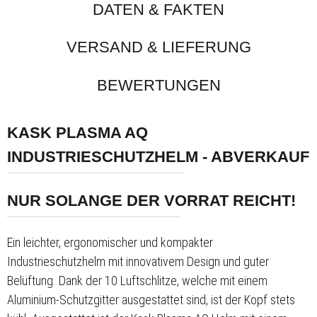
DATEN & FAKTEN
VERSAND & LIEFERUNG
BEWERTUNGEN
KASK PLASMA AQ
INDUSTRIESCHUTZHELM - ABVERKAUF
NUR SOLANGE DER VORRAT REICHT!
Ein leichter, ergonomischer und kompakter
Industrieschutzhelm mit innovativem Design und guter
Belüftung. Dank der 10 Luftschlitze, welche mit einem
Aluminium-Schutzgitter ausgestattet sind, ist der Kopf stets