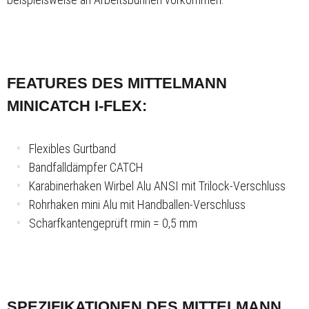
FEATURES DES MITTELMANN
MINICATCH I-FLEX:
Flexibles Gurtband
Bandfalldämpfer CATCH
Karabinerhaken Wirbel Alu ANSI mit Trilock-Verschluss
Rohrhaken mini Alu mit Handballen-Verschluss
Scharfkantengeprüft rmin = 0,5 mm
SPEZIFIKATIONEN DES MITTELMANN