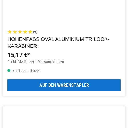
(9)
HÖHENPASS OVAL ALUMINIUM TRILOCK-
KARABINER
15,17 €*
* inkl. MwSt. zzgl. Versandkosten
3-5 Tage Lieferzeit
AUF DEN WARENSTAPLER