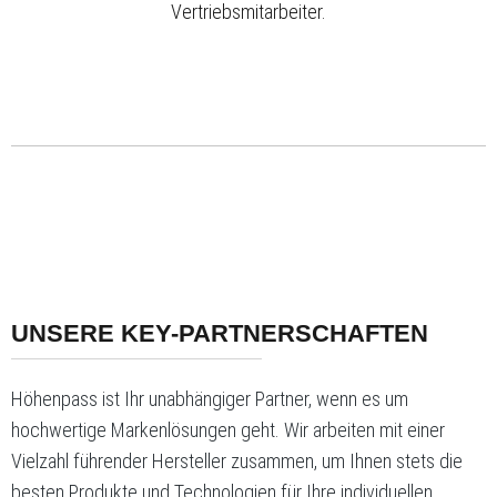
Vertriebsmitarbeiter.
UNSERE KEY-PARTNERSCHAFTEN
Höhenpass ist Ihr unabhängiger Partner, wenn es um
hochwertige Markenlösungen geht. Wir arbeiten mit einer
Vielzahl führender Hersteller zusammen, um Ihnen stets die
besten Produkte und Technologien für Ihre individuellen