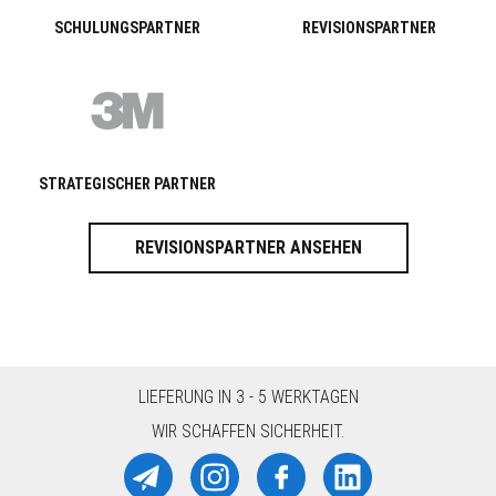
SCHULUNGSPARTNER
REVISIONSPARTNER
STRATEGISCHER PARTNER
REVISIONSPARTNER ANSEHEN
LIEFERUNG IN 3 - 5 WERKTAGEN
WIR SCHAFFEN SICHERHEIT.