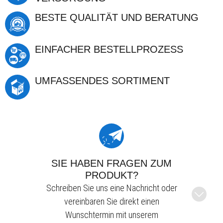
BESTE QUALITÄT UND BERATUNG
EINFACHER BESTELLPROZESS
UMFASSENDES SORTIMENT
SIE HABEN FRAGEN ZUM
PRODUKT?
Schreiben Sie uns eine Nachricht oder
vereinbaren Sie direkt einen
Wunschtermin mit unserem