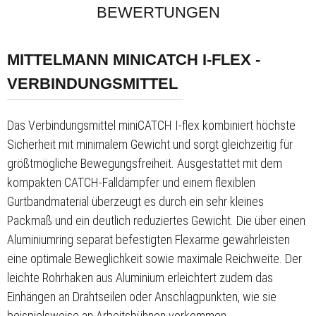
BEWERTUNGEN
MITTELMANN MINICATCH I-FLEX -
VERBINDUNGSMITTEL
Das Verbindungsmittel miniCATCH I-flex kombiniert höchste
Sicherheit mit minimalem Gewicht und sorgt gleichzeitig für
größtmögliche Bewegungsfreiheit. Ausgestattet mit dem
kompakten CATCH-Falldämpfer und einem flexiblen
Gurtbandmaterial überzeugt es durch ein sehr kleines
Packmaß und ein deutlich reduziertes Gewicht. Die über einen
Aluminiumring separat befestigten Flexarme gewährleisten
eine optimale Beweglichkeit sowie maximale Reichweite. Der
leichte Rohrhaken aus Aluminium erleichtert zudem das
Einhängen an Drahtseilen oder Anschlagpunkten, wie sie
beispielsweise an Arbeitsbühnen vorkommen.