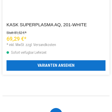
KASK SUPERPLASMA AQ, 201-WHITE
Statt 81,52 €*
69,29 €*
* inkl. MwSt. zzgl. Versandkosten
Sofort verfügbar Lieferzeit
VARIANTEN ANSEHEN