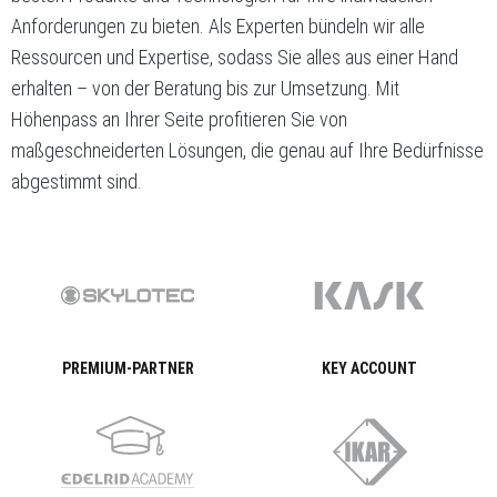
Anforderungen zu bieten. Als Experten bündeln wir alle
Ressourcen und Expertise, sodass Sie alles aus einer Hand
erhalten – von der Beratung bis zur Umsetzung. Mit
Höhenpass an Ihrer Seite profitieren Sie von
maßgeschneiderten Lösungen, die genau auf Ihre Bedürfnisse
abgestimmt sind.
PREMIUM-PARTNER
KEY ACCOUNT