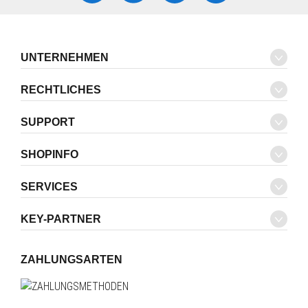
UNTERNEHMEN
RECHTLICHES
SUPPORT
SHOPINFO
SERVICES
KEY-PARTNER
ZAHLUNGSARTEN