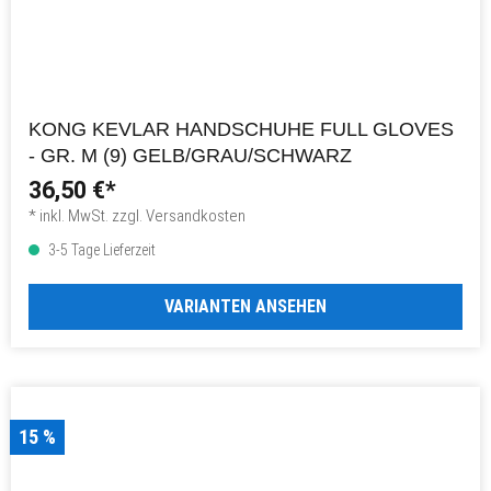
KONG KEVLAR HANDSCHUHE FULL GLOVES
- GR. M (9) GELB/GRAU/SCHWARZ
36,50 €*
* inkl. MwSt. zzgl. Versandkosten
3-5 Tage Lieferzeit
VARIANTEN ANSEHEN
15 %