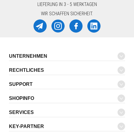
LIEFERUNG IN 3 - 5 WERKTAGEN
WIR SCHAFFEN SICHERHEIT.
UNTERNEHMEN
RECHTLICHES
SUPPORT
SHOPINFO
SERVICES
KEY-PARTNER