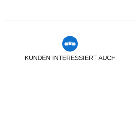
KUNDEN INTERESSIERT AUCH