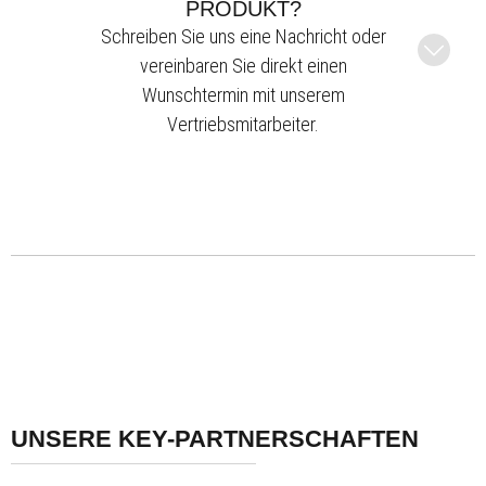
PRODUKT?
Schreiben Sie uns eine Nachricht oder
vereinbaren Sie direkt einen
Wunschtermin mit unserem
Vertriebsmitarbeiter.
UNSERE KEY-PARTNERSCHAFTEN