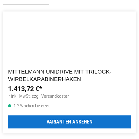
MITTELMANN UNIDRIVE MIT TRILOCK-
WIRBELKARABINERHAKEN
1.413,72 €*
* inkl. MwSt. zzgl. Versandkosten
1-2 Wochen Lieferzeit
VARIANTEN ANSEHEN