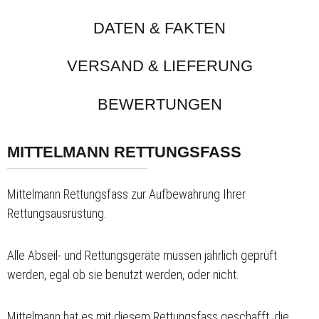
DATEN & FAKTEN
VERSAND & LIEFERUNG
BEWERTUNGEN
MITTELMANN RETTUNGSFASS
Mittelmann Rettungsfass zur Aufbewahrung Ihrer
Rettungsausrüstung.
Alle Abseil- und Rettungsgeräte müssen jährlich geprüft
werden, egal ob sie benutzt werden, oder nicht.
Mittelmann hat es mit diesem Rettungsfass geschafft, die