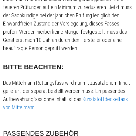
teueren Prüfungen auf ein Minimum zu reduzieren. Jetzt muss
der Sachkundige bei der jährlichen Prüfung lediglich den
Einwandfreien Zustand der Versiegelung, dieses Fasses
prüfen. Werden hierbei keine Mängel festgestellt, muss das
Gerät erst nach 10 Jahren durch den Hersteller oder eine
beauftragte Person geprüft werden.
BITTE BEACHTEN:
Das Mittelmann Rettungsfass wird nur mit zusätzlichem Inhalt
geliefert, der separat bestellt werden muss. Ein passendes
Aufbewahrungfass ohne Inhalt ist das
Kunststoffdeckelfass
von Mittelmann.
PASSENDES ZUBEHÖR