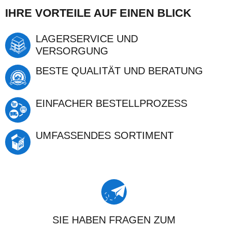
IHRE VORTEILE AUF EINEN BLICK
LAGERSERVICE UND
VERSORGUNG
BESTE QUALITÄT UND BERATUNG
EINFACHER BESTELLPROZESS
UMFASSENDES SORTIMENT
SIE HABEN FRAGEN ZUM