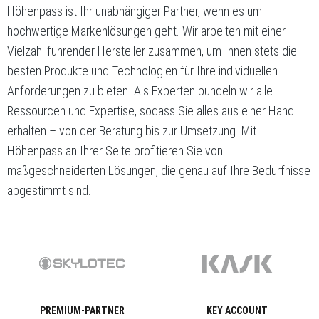
Höhenpass ist Ihr unabhängiger Partner, wenn es um
hochwertige Markenlösungen geht. Wir arbeiten mit einer
Vielzahl führender Hersteller zusammen, um Ihnen stets die
besten Produkte und Technologien für Ihre individuellen
Anforderungen zu bieten. Als Experten bündeln wir alle
Ressourcen und Expertise, sodass Sie alles aus einer Hand
erhalten – von der Beratung bis zur Umsetzung. Mit
Höhenpass an Ihrer Seite profitieren Sie von
maßgeschneiderten Lösungen, die genau auf Ihre Bedürfnisse
abgestimmt sind.
PREMIUM-PARTNER
KEY ACCOUNT