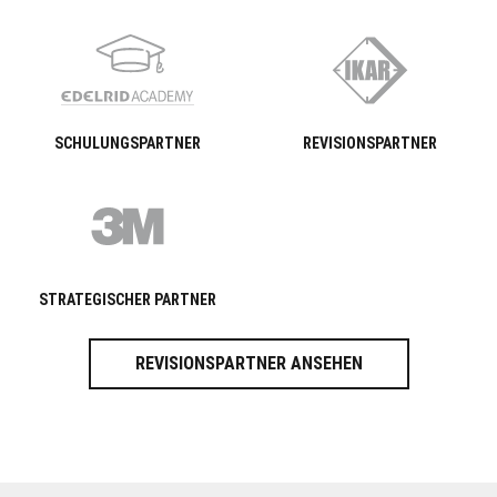
SCHULUNGSPARTNER
REVISIONSPARTNER
STRATEGISCHER PARTNER
REVISIONSPARTNER ANSEHEN