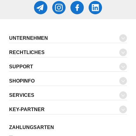
UNTERNEHMEN
RECHTLICHES
SUPPORT
SHOPINFO
SERVICES
KEY-PARTNER
ZAHLUNGSARTEN