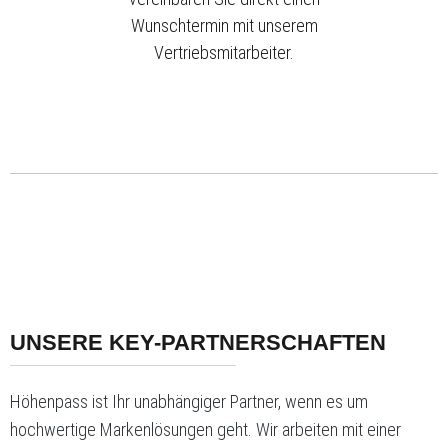
Wunschtermin mit unserem
Vertriebsmitarbeiter.
UNSERE KEY-PARTNERSCHAFTEN
Höhenpass ist Ihr unabhängiger Partner, wenn es um
hochwertige Markenlösungen geht. Wir arbeiten mit einer