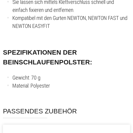
Sie lassen sich mittels Klettverschluss schnell und
einfach fixieren und entfernen.
Kompatibel mit den Gurten NEWTON, NEWTON FAST und
NEWTON EASYFIT
SPEZIFIKATIONEN DER
BEINSCHLAUFENPOLSTER:
Gewicht: 70 g
Material: Polyester
PASSENDES ZUBEHÖR