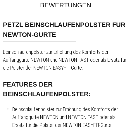
BEWERTUNGEN
PETZL BEINSCHLAUFENPOLSTER FÜR
NEWTON-GURTE
Beinschlaufenpolster zur Erhöhung des Komforts der
Auffanggurte NEWTON und NEWTON FAST oder als Ersatz für
die Polster der NEWTON EASYFIT-Gurte.
FEATURES DER
BEINSCHLAUFENPOLSTER:
Beinschlaufenpolster zur Erhöhung des Komforts der
Auffanggurte NEWTON und NEWTON FAST oder als
Ersatz für die Polster der NEWTON EASYFIT-Gurte.