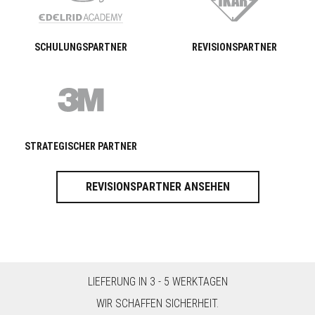
SCHULUNGSPARTNER
REVISIONSPARTNER
STRATEGISCHER PARTNER
REVISIONSPARTNER ANSEHEN
LIEFERUNG IN 3 - 5 WERKTAGEN
WIR SCHAFFEN SICHERHEIT.