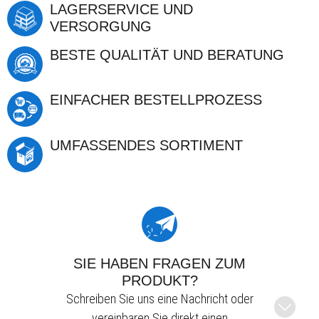
LAGERSERVICE UND
VERSORGUNG
BESTE QUALITÄT UND BERATUNG
EINFACHER BESTELLPROZESS
UMFASSENDES SORTIMENT
SIE HABEN FRAGEN ZUM
PRODUKT?
Schreiben Sie uns eine Nachricht oder
vereinbaren Sie direkt einen