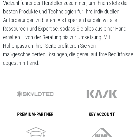
Vielzahl führender Hersteller zusammen, um Ihnen stets die
besten Produkte und Technologien für Ihre individuellen
Anforderungen zu bieten. Als Experten bündeln wir alle
Ressourcen und Expertise, sodass Sie alles aus einer Hand
erhalten – von der Beratung bis zur Umsetzung. Mit
Höhenpass an Ihrer Seite profitieren Sie von
maßgeschneiderten Lösungen, die genau auf Ihre Bedürfnisse
abgestimmt sind.
PREMIUM-PARTNER
KEY ACCOUNT