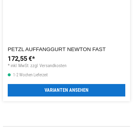
PETZL AUFFANGGURT NEWTON FAST
172,55 €*
* inkl. MwSt. zzgl. Versandkosten
1-2 Wochen Lieferzeit
VARIANTEN ANSEHEN