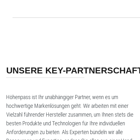
UNSERE KEY-PARTNERSCHAF
Höhenpass ist Ihr unabhängiger Partner, wenn es um
hochwertige Markenlösungen geht. Wir arbeiten mit einer
Vielzahl führender Hersteller zusammen, um Ihnen stets die
besten Produkte und Technologien für Ihre individuellen
Anforderungen zu bieten. Als Experten bündeln wir alle