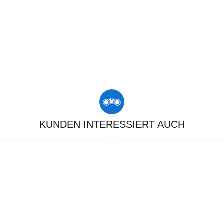
KUNDEN INTERESSIERT AUCH