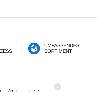
UMFASSENDES
ZESS
SORTIMENT
rem Vertriebsmitarbeiter.