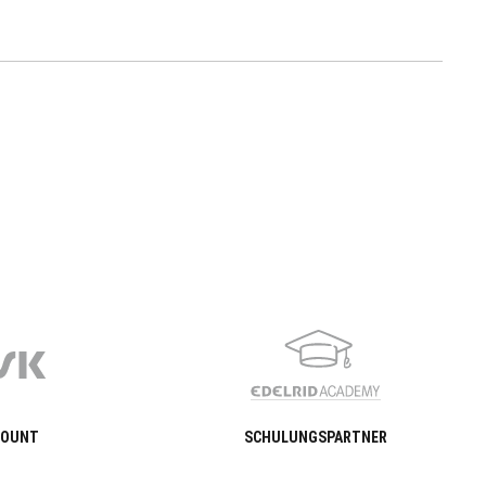
COUNT
SCHULUNGSPARTNER