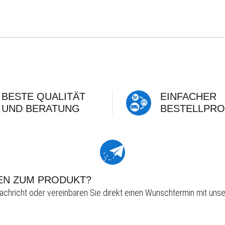
BESTE QUALITÄT
EINFACHER
UND BERATUNG
BESTELLPRO
EN ZUM PRODUKT?
achricht oder vereinbaren Sie direkt einen Wunschtermin mit unse