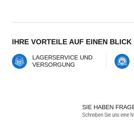
IHRE VORTEILE AUF EINEN BLICK
LAGERSERVICE UND
VERSORGUNG
SIE HABEN FRAG
Schreiben Sie uns eine N