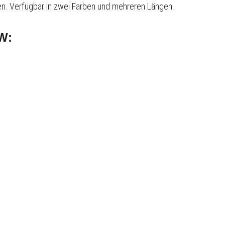
n. Verfügbar in zwei Farben und mehreren Längen.
OW: