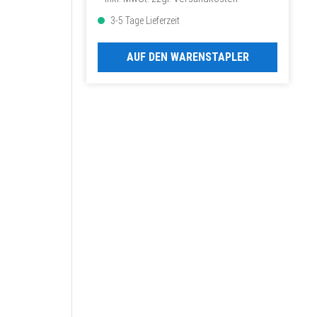
3-5 Tage Lieferzeit
AUF DEN WARENSTAPLER