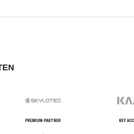
TEN
PREMIUM-PARTNER
KEY AC