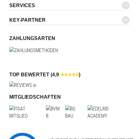
SERVICES
KEY-PARTNER
ZAHLUNGSARTEN
TOP BEWERTET (4,9
)
MITGLIEDSCHAFTEN