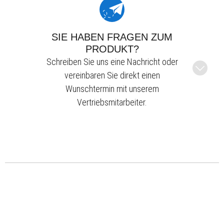
SIE HABEN FRAGEN ZUM
PRODUKT?
Schreiben Sie uns eine Nachricht oder
vereinbaren Sie direkt einen
Wunschtermin mit unserem
Vertriebsmitarbeiter.