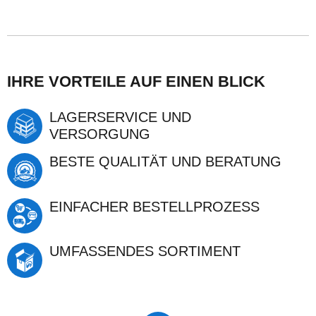
IHRE VORTEILE AUF EINEN BLICK
LAGERSERVICE UND
VERSORGUNG
BESTE QUALITÄT UND BERATUNG
EINFACHER BESTELLPROZESS
UMFASSENDES SORTIMENT