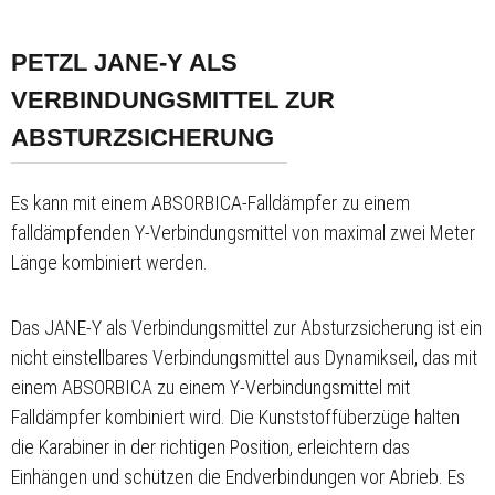
PETZL JANE-Y ALS
VERBINDUNGSMITTEL ZUR
ABSTURZSICHERUNG
Es kann mit einem ABSORBICA-Falldämpfer zu einem
falldämpfenden Y-Verbindungsmittel von maximal zwei Meter
Länge kombiniert werden.
Das JANE-Y als Verbindungsmittel zur Absturzsicherung ist ein
nicht einstellbares Verbindungsmittel aus Dynamikseil, das mit
einem ABSORBICA zu einem Y-Verbindungsmittel mit
Falldämpfer kombiniert wird. Die Kunststoffüberzüge halten
die Karabiner in der richtigen Position, erleichtern das
Einhängen und schützen die Endverbindungen vor Abrieb. Es