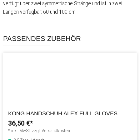
verfügt über zwei symmetrische Stränge und ist in zwei
Längen verfügbar: 60 und 100 cm.
PASSENDES ZUBEHÖR
KONG HANDSCHUH ALEX FULL GLOVES
36,50 €*
* inkl. MwSt. zzgl. Versandkosten