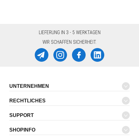
LIEFERUNG IN 3 - 5 WERKTAGEN
WIR SCHAFFEN SICHERHEIT.
UNTERNEHMEN
RECHTLICHES
SUPPORT
SHOPINFO