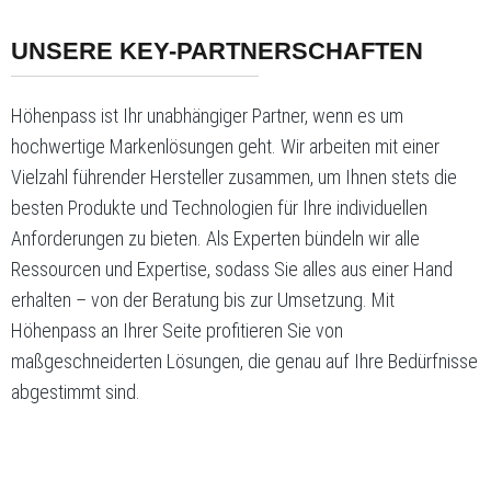
UNSERE KEY-PARTNERSCHAFTEN
Höhenpass ist Ihr unabhängiger Partner, wenn es um
hochwertige Markenlösungen geht. Wir arbeiten mit einer
Vielzahl führender Hersteller zusammen, um Ihnen stets die
besten Produkte und Technologien für Ihre individuellen
Anforderungen zu bieten. Als Experten bündeln wir alle
Ressourcen und Expertise, sodass Sie alles aus einer Hand
erhalten – von der Beratung bis zur Umsetzung. Mit
Höhenpass an Ihrer Seite profitieren Sie von
maßgeschneiderten Lösungen, die genau auf Ihre Bedürfnisse
abgestimmt sind.