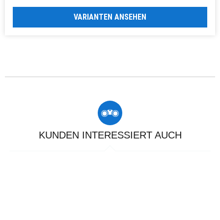
VARIANTEN ANSEHEN
KUNDEN INTERESSIERT AUCH