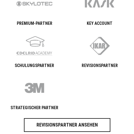
PREMIUM-PARTNER
KEY ACCOUNT
SCHULUNGSPARTNER
REVISIONSPARTNER
STRATEGISCHER PARTNER
REVISIONSPARTNER ANSEHEN