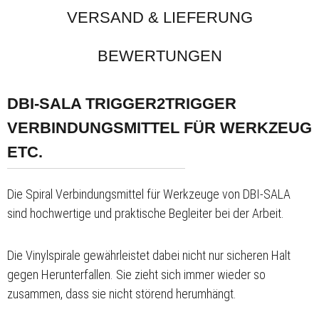
VERSAND & LIEFERUNG
BEWERTUNGEN
DBI-SALA TRIGGER2TRIGGER
VERBINDUNGSMITTEL FÜR WERKZEUG
ETC.
Die Spiral Verbindungsmittel für Werkzeuge von DBI-SALA
sind hochwertige und praktische Begleiter bei der Arbeit.
Die Vinylspirale gewährleistet dabei nicht nur sicheren Halt
gegen Herunterfallen. Sie zieht sich immer wieder so
zusammen, dass sie nicht störend herumhängt.