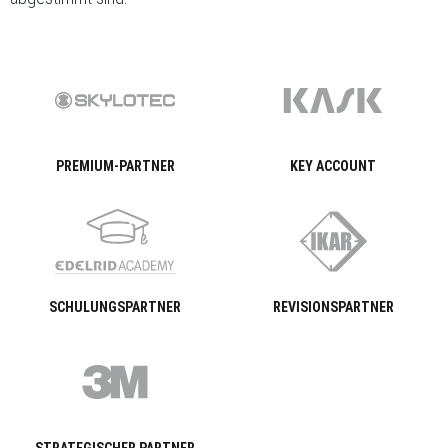
PREMIUM-PARTNER
KEY ACCOUNT
SCHULUNGSPARTNER
REVISIONSPARTNER