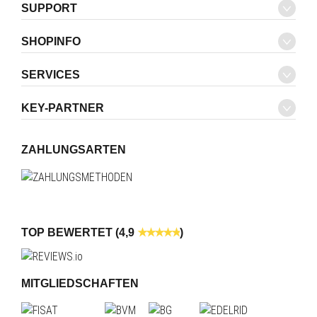
SUPPORT
SHOPINFO
SERVICES
KEY-PARTNER
ZAHLUNGSARTEN
TOP BEWERTET (4,9
)
MITGLIEDSCHAFTEN