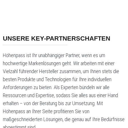
UNSERE KEY-PARTNERSCHAFTEN
Höhenpass ist Ihr unabhängiger Partner, wenn es um
hochwertige Markenlösungen geht. Wir arbeiten mit einer
Vielzahl führender Hersteller zusammen, um Ihnen stets die
besten Produkte und Technologien für Ihre individuellen
Anforderungen zu bieten. Als Experten bündeln wir alle
Ressourcen und Expertise, sodass Sie alles aus einer Hand
erhalten – von der Beratung bis zur Umsetzung. Mit
Höhenpass an Ihrer Seite profitieren Sie von
maßgeschneiderten Lösungen, die genau auf Ihre Bedürfnisse
abgestimmt sind.