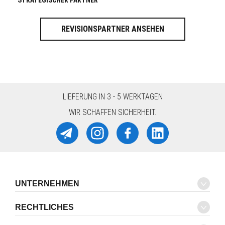
STRATEGISCHER PARTNER
REVISIONSPARTNER ANSEHEN
LIEFERUNG IN 3 - 5 WERKTAGEN
WIR SCHAFFEN SICHERHEIT.
UNTERNEHMEN
RECHTLICHES