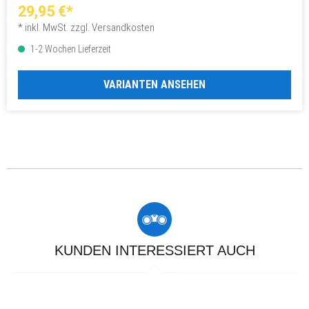
29,95 €*
* inkl. MwSt. zzgl. Versandkosten
1-2 Wochen Lieferzeit
VARIANTEN ANSEHEN
KUNDEN INTERESSIERT AUCH