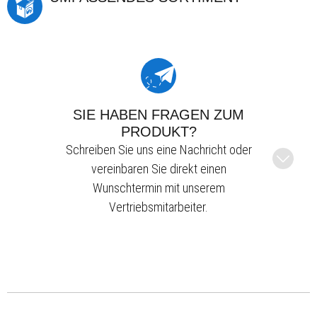
SIE HABEN FRAGEN ZUM
PRODUKT?
Schreiben Sie uns eine Nachricht oder
vereinbaren Sie direkt einen
Wunschtermin mit unserem
Vertriebsmitarbeiter.