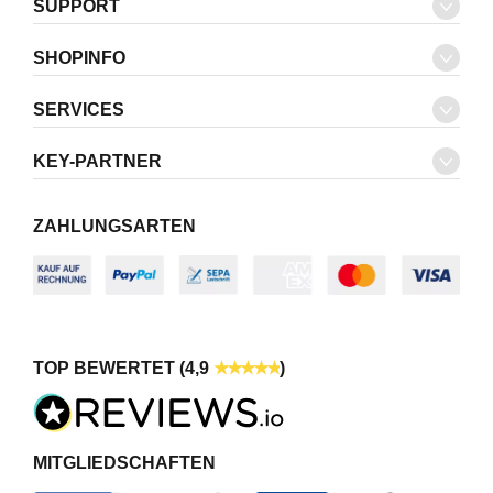
SUPPORT
SHOPINFO
SERVICES
KEY-PARTNER
ZAHLUNGSARTEN
TOP BEWERTET (4,9
)
MITGLIEDSCHAFTEN