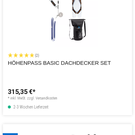
(2)
HÖHENPASS BASIC DACHDECKER SET
315,35 €*
* inkl. MwSt. zzgl. Versandkosten
2-3 Wochen Lieferzeit