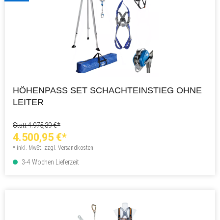
HÖHENPASS SET SCHACHTEINSTIEG OHNE
LEITER
Statt 4.975,39 €*
4.500,95 €*
* inkl. MwSt. zzgl. Versandkosten
3-4 Wochen Lieferzeit