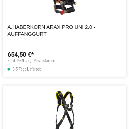
A.HABERKORN ARAX PRO UNI 2.0 -
AUFFANGGURT
654,50 €*
* inkl. MwSt. zzgl. Versandkosten
3-5 Tage Lieferzeit