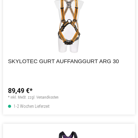
SKYLOTEC GURT AUFFANGGURT ARG 30
89,49 €*
* inkl. MwSt. zzgl. Versandkosten
1-2 Wochen Lieferzeit