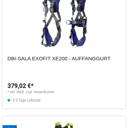
DBI-SALA EXOFIT XE200 - AUFFANGGURT
379,02 €*
* inkl. MwSt. zzgl. Versandkosten
3-5 Tage Lieferzeit