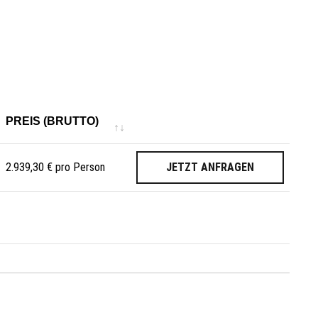
PREIS (BRUTTO)
2.939,30 € pro Person
JETZT
ANFRAGEN