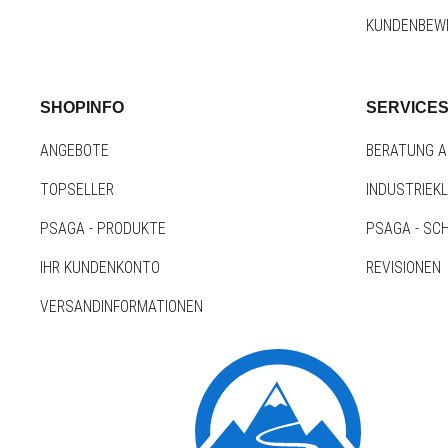
KUNDENBEW
SHOPINFO
SERVICE
ANGEBOTE
BERATUNG A
TOPSELLER
INDUSTRIEK
PSAGA - PRODUKTE
PSAGA - SC
IHR KUNDENKONTO
REVISIONEN
VERSANDINFORMATIONEN