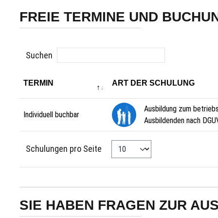
FREIE TERMINE UND BUCHU
Suchen
TERMIN
ART DER SCHULUNG
Ausbildung zum betrieb
Individuell buchbar
Ausbildenden nach DGU
Schulungen pro Seite
SIE HABEN FRAGEN ZUR AU