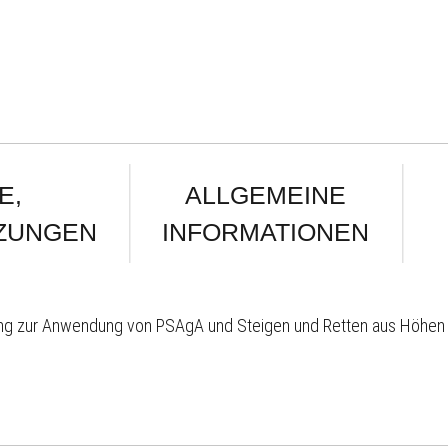
E,
ALLGEMEINE
ZUNGEN
INFORMATIONEN
ldung zur Anwendung von PSAgA und Steigen und Retten aus Höhen 