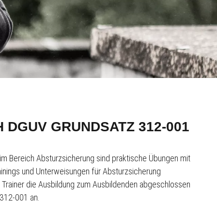
 DGUV GRUNDSATZ 312-001
 im Bereich Absturzsicherung sind praktische Übungen mit
inings und Unterweisungen für Absturzsicherung
n Trainer die Ausbildung zum Ausbildenden abgeschlossen
z 312-001 an.