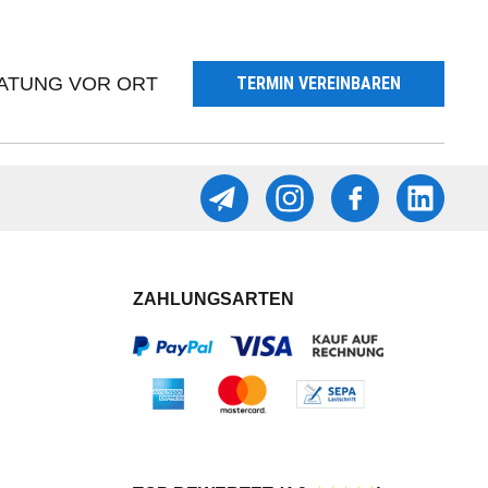
ATUNG VOR ORT
TERMIN VEREINBAREN
ZAHLUNGSARTEN