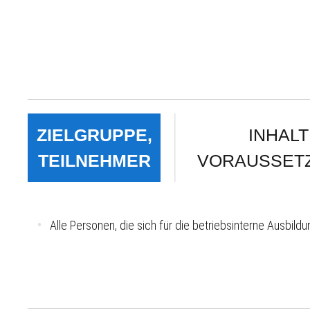
ZIELGRUPPE,
INHALT
TEILNEHMER
VORAUSSET
Alle Personen, die sich für die betriebsinterne Ausbi